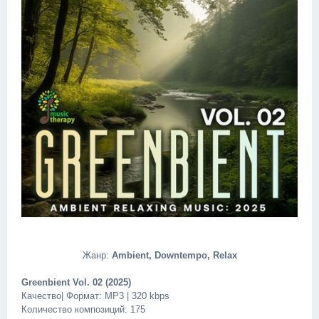
Жанр:
Ambient, Downtempo, Relax
Greenbient Vol. 02 (2025)
Качество| Формат: MP3 | 320 kbps
Количество композиций: 175