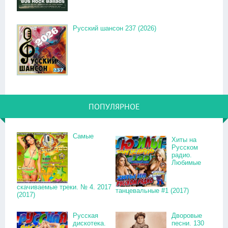
Русский шансон 237 (2026)
ПОПУЛЯРНОЕ
Самые
Хиты на
Русском
радио.
Любимые
скачиваемые треки. № 4. 2017
танцевальные #1 (2017)
(2017)
Русская
Дворовые
дискотека.
песни. 130