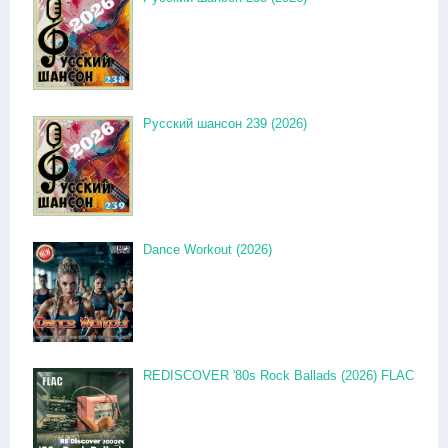
Русский шансон 239 (2026)
Dance Workout (2026)
REDISCOVER '80s Rock Ballads (2026) FLAC