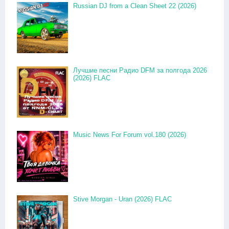
Russian DJ from a Clean Sheet 22 (2026)
Лучшие песни Радио DFM за полгода 2026
(2026) FLAC
Music News For Forum vol.180 (2026)
Stive Morgan - Uran (2026) FLAC