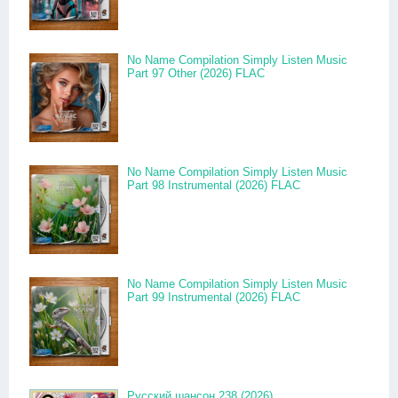
No Name Compilation Simply Listen Music
Part 97 Other (2026) FLAC
No Name Compilation Simply Listen Music
Part 98 Instrumental (2026) FLAC
No Name Compilation Simply Listen Music
Part 99 Instrumental (2026) FLAC
Русский шансон 238 (2026)