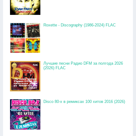
Roxette - Discography (1986-2024) FLAC
Лучшие песни Радио DFM за полгода 2026
(2026) FLAC
Disco 80-x в ремиксах 100 хитов 2016 (2026)