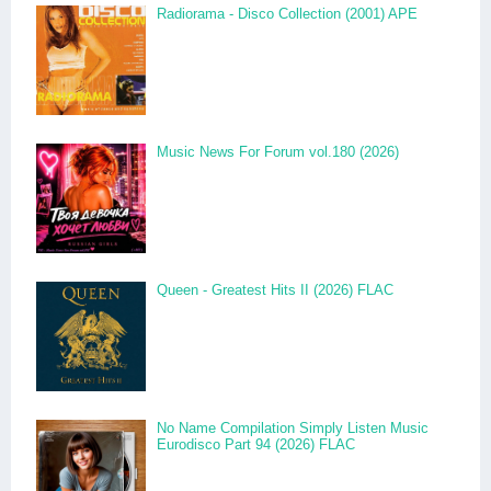
Radiorama - Disco Collection (2001) APE
Music News For Forum vol.180 (2026)
Queen - Greatest Hits II (2026) FLAC
No Name Compilation Simply Listen Music
Eurodisco Part 94 (2026) FLAC