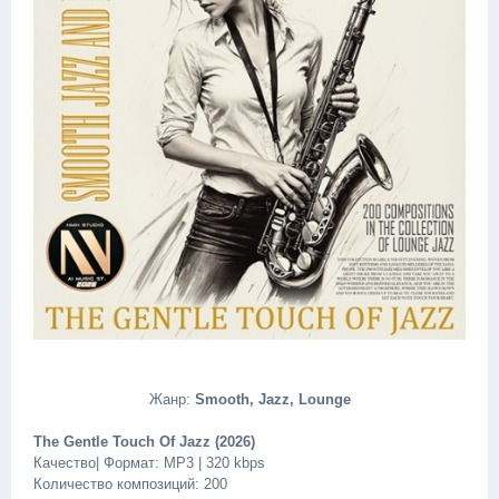
Жанр:
Smooth, Jazz, Lounge
The Gentle Touch Of Jazz (2026)
Качество| Формат: MP3 | 320 kbps
Количество композиций: 200