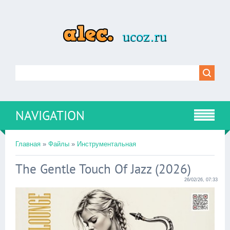
NAVIGATION
Главная
»
Файлы
»
Инструментальная
The Gentle Touch Of Jazz (2026)
26/02/26, 07:33