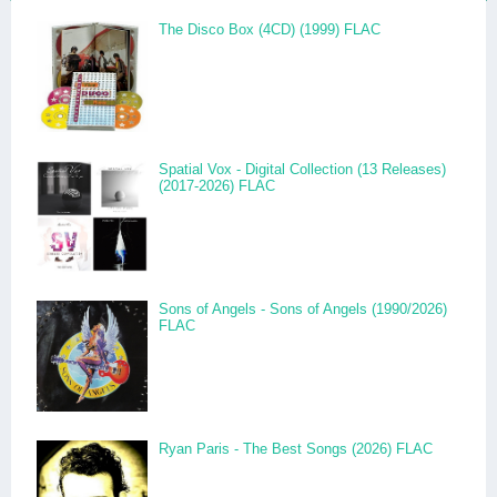
The Disco Box (4CD) (1999) FLAC
Spatial Vox - Digital Collection (13 Releases)
(2017-2026) FLAC
Sons of Angels - Sons of Angels (1990/2026)
FLAC
Ryan Paris - The Best Songs (2026) FLAC