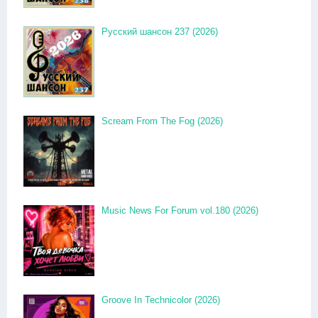
Русский шансон 237 (2026)
Scream From The Fog (2026)
Music News For Forum vol.180 (2026)
Groove In Technicolor (2026)