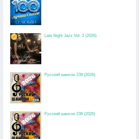
Late Night Jazz Vol. 3 (2026)
Русский шансон 239 (2026)
Русский шансон 238 (2026)