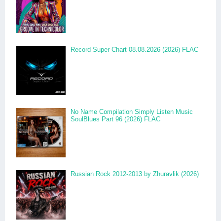
Record Super Chart 08.08.2026 (2026) FLAC
No Name Compilation Simply Listen Music
SoulBlues Part 96 (2026) FLAC
Russian Rock 2012-2013 by Zhuravlik (2026)