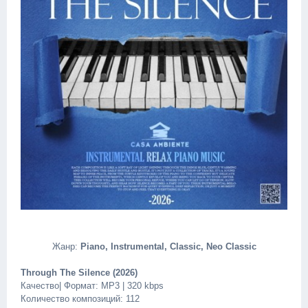
Жанр:
Piano, Instrumental, Classic, Neo Classic
Through The Silence (2026)
Качество| Формат: MP3 | 320 kbps
Количество композиций: 112