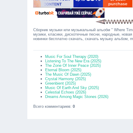
Сборник музыки или музыкальный альобм " Where Time
музики, класики, дискотечные песни, народные, новая
новинки бесплатно скачать, скачать музыку альбом, 
Соо
Music For Soul Therapy (2020)
Listening To The New Era (2025)
The Zone Of Inner Peace (2025)
Eternal Bloom (2025)
The Music Of Dawn (2025)
Crystal Harmony (2025)
Greenbient (2025)
Music Of Earth And Sky (2025)
Celestial Echoes (2026)
Dreams Among Magic Stones (2026)
Всего комментариев
:
0