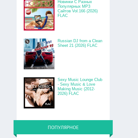
Новинки С Разных
Популярных MP3
Сайтов Vol.166 (2026)
FLAC
Russian DJ from a Clean
Sheet 21 (2026) FLAC
Sexy Music Lounge Club
- Sexy Music & Love
Making Music (2012-
2026) FLAC
ПОПУЛЯРНОЕ