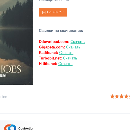
Ссылки на скачивание:
Ddownload.com:
Скачать
Gigapeta.com:
Скачать
Katfile.net:
Скачать
Turbobit.net:
Скачать
Hitfile.net:
Скачать
ation