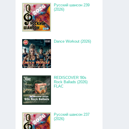
Русский шансон 239
(2026)
Dance Workout (2026)
REDISCOVER '80s
Rock Ballads (2026)
FLAC
Русский шансон 237
(2026)