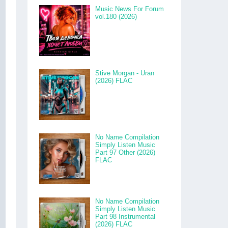
Music News For Forum
vol.180 (2026)
Stive Morgan - Uran
(2026) FLAC
No Name Compilation
Simply Listen Music
Part 97 Other (2026)
FLAC
No Name Compilation
Simply Listen Music
Part 98 Instrumental
(2026) FLAC