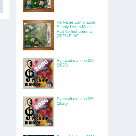
No Name Compilation
Simply Listen Music
Part 99 Instrumental
(2026) FLAC
Русский шансон 238
(2026)
Русский шансон 239
(2026)