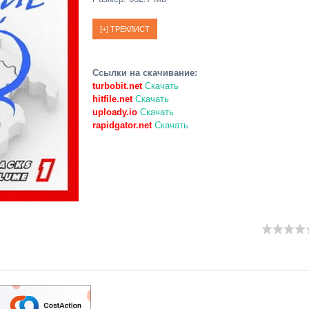
Ссылки на скачивание:
turbobit.net
Скачать
hitfile.net
Скачать
uploady.io
Скачать
rapidgator.net
Скачать