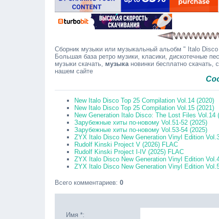
Сборник музыки или музыкальный альобм " Italo Disco 
Большая база ретро музики, класики, дискотечные пес
музыки скачать,
музыка
новинки бесплатно скачать, 
нашем сайте
Сообщайте
New Italo Disco Top 25 Compilation Vol.14 (2020)
New Italo Disco Top 25 Compilation Vol.15 (2021)
New Generation Italo Disco: The Lost Files Vol.14 
Зарубежные хиты по-новому Vol.51-52 (2025)
Зарубежные хиты по-новому Vol.53-54 (2025)
ZYX Italo Disco New Generation Vinyl Edition Vol
Rudolf Kinski Project V (2026) FLAC
Rudolf Kinski Project I-IV (2025) FLAC
ZYX Italo Disco New Generation Vinyl Edition Vol.
ZYX Italo Disco New Generation Vinyl Edition Vol
Всего комментариев
:
0
Имя *: