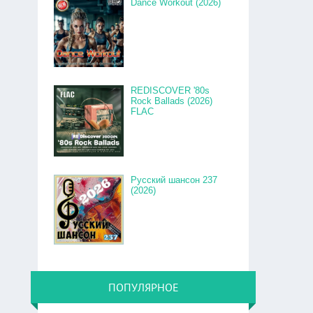
Dance Workout (2026)
REDISCOVER '80s
Rock Ballads (2026)
FLAC
Русский шансон 237
(2026)
ПОПУЛЯРНОЕ