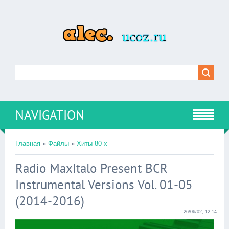
NAVIGATION
Главная
»
Файлы
»
Хиты 80-х
Radio MaxItalo Present BCR
Instrumental Versions Vol. 01-05
(2014-2016)
26/06/02, 12:14