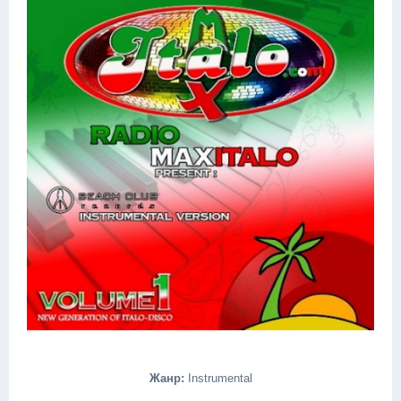
Жанр:
Instrumental