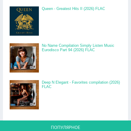
Queen - Greatest Hits II (2026) FLAC
No Name Compilation Simply Listen Music
Eurodisco Part 94 (2026) FLAC
Deep N Elegant - Favorites compilation (2026)
FLAC
ПОПУЛЯРНОЕ