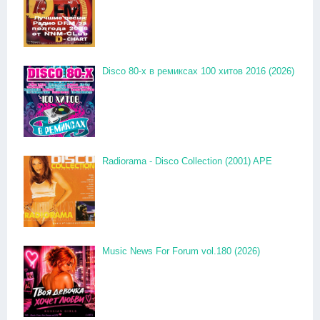
Disco 80-x в ремиксах 100 хитов 2016 (2026)
Radiorama - Disco Collection (2001) APE
Music News For Forum vol.180 (2026)