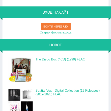
ВХОД НА САЙТ
ВОЙТИ ЧЕРЕЗ UID
Старая форма входа
НОВОЕ
The Disco Box (4CD) (1999) FLAC
Spatial Vox - Digital Collection (13 Releases)
(2017-2026) FLAC