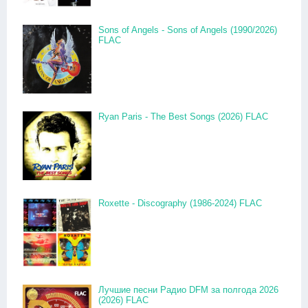
Sons of Angels - Sons of Angels (1990/2026)
FLAC
Ryan Paris - The Best Songs (2026) FLAC
Roxette - Discography (1986-2024) FLAC
Лучшие песни Радио DFM за полгода 2026
(2026) FLAC