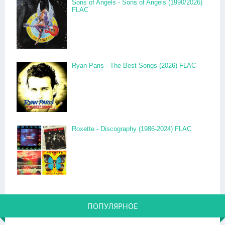
Sons of Angels - Sons of Angels (1990/2026)
FLAC
Ryan Paris - The Best Songs (2026) FLAC
Roxette - Discography (1986-2024) FLAC
ПОПУЛЯРНОЕ