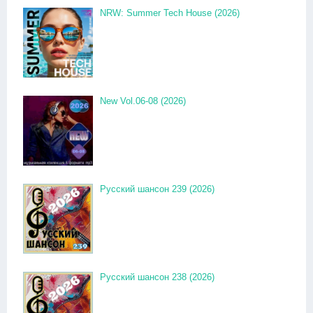
NRW: Summer Tech House (2026)
New Vol.06-08 (2026)
Русский шансон 239 (2026)
Русский шансон 238 (2026)