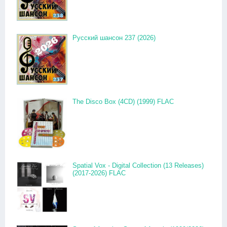
Русский шансон 237 (2026)
The Disco Box (4CD) (1999) FLAC
Spatial Vox - Digital Collection (13 Releases)
(2017-2026) FLAC