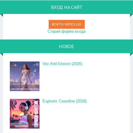
ВХОД НА САЙТ
ВОЙТИ ЧЕРЕЗ UID
Старая форма входа
НОВОЕ
Vox And Groove (2026)
Euphoric Coastline (2026)