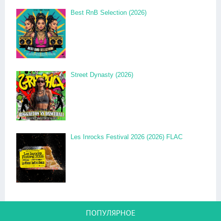
Best RnB Selection (2026)
Street Dynasty (2026)
Les Inrocks Festival 2026 (2026) FLAC
ПОПУЛЯРНОЕ