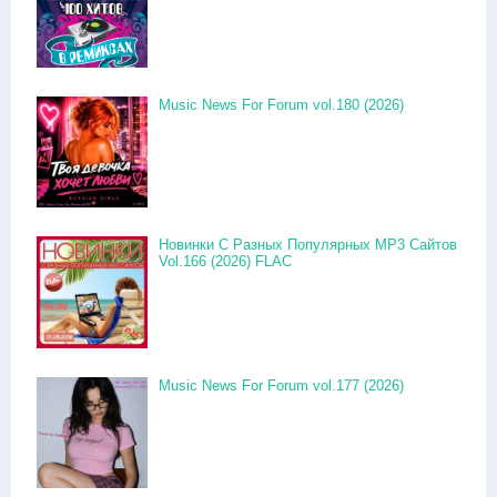
Music News For Forum vol.180 (2026)
Новинки С Разных Популярных MP3 Сайтов
Vol.166 (2026) FLAC
Music News For Forum vol.177 (2026)