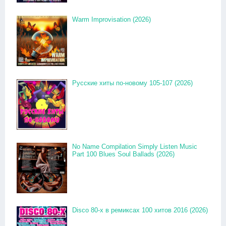
Warm Improvisation (2026)
Русские хиты по-новому 105-107 (2026)
No Name Compilation Simply Listen Music
Part 100 Blues Soul Ballads (2026)
Disco 80-x в ремиксах 100 хитов 2016 (2026)