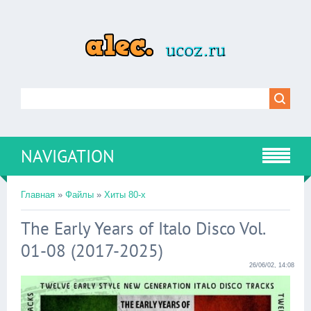
NAVIGATION
Главная
»
Файлы
»
Хиты 80-х
The Early Years of Italo Disco Vol.
01-08 (2017-2025)
26/06/02, 14:08