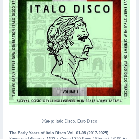
Жанр:
Italo Disco, Euro Disco
The Early Years of Italo Disco Vol. 01-08 (2017-2025)
Качество | Формат: MP3 + Cover | 320 Kbps / Stereo / 44100 Hz