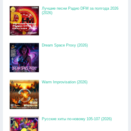
Лучшие песни Радио DFM за полгода 2026
(2026)
Dream Space Proxy (2026)
Warm Improvisation (2026)
Русские хиты по-новому 105-107 (2026)