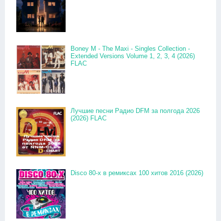
Boney M - The Maxi - Singles Collection -
Extended Versions Volume 1, 2, 3, 4 (2026)
FLAC
Лучшие песни Радио DFM за полгода 2026
(2026) FLAC
Disco 80-x в ремиксах 100 хитов 2016 (2026)