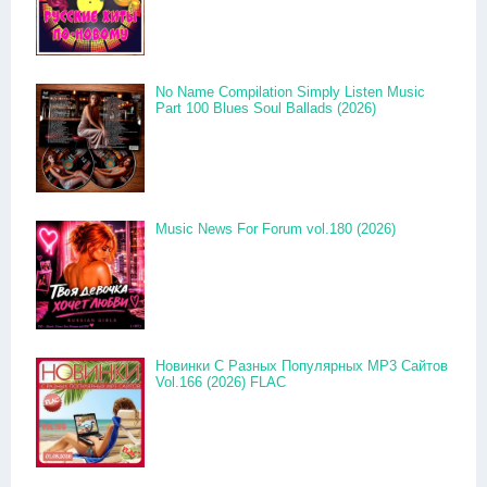
No Name Compilation Simply Listen Music
Part 100 Blues Soul Ballads (2026)
Music News For Forum vol.180 (2026)
Новинки С Разных Популярных MP3 Сайтов
Vol.166 (2026) FLAC