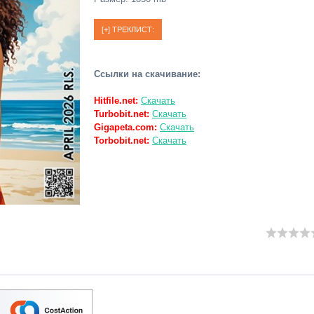
Ссылки на скачивание:
Hitfile.net:
Скачать
Turbobit.net:
Скачать
Gigapeta.com:
Скачать
Torbobit.net:
Скачать