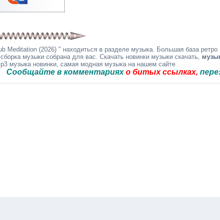
 Meditation (2026) " находиться в разделе музыка. Большая база ретро
 сборка музыки собрана для вас. Скачать новинки музыки скачать,
музы
mp3 музыка новинки, самая модная музыка на нашем сайте
айте в комментариях
о битых ссылках,
перезальём 