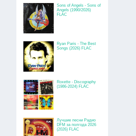
Sons of Angels - Sons of
Angels (1990/2026)
FLAC
Ryan Paris - The Best
Songs (2026) FLAC
Roxette - Discography
(1986-2024) FLAC
Лучшие песни Радио
DFM за полгода 2026
(2026) FLAC