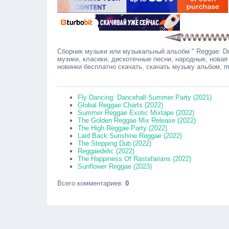
Сборник музыки или музыкальный альобм " Reggae: Dub
музики, класики, дискотечные песни, народные, новая
новинки бесплатно скачать, скачать музыку альбом, 
Сообщ
Fly Dancing: Dancehall Summer Party (2021)
Global Reggae Charts (2022)
Summer Reggae Exotic Mixtape (2022)
The Golden Reggae Mix Release (2022)
The High Reggae Party (2022)
Laid Back Sunshine Reggae (2022)
The Stepping Dub (2022)
Reggaedelic (2022)
The Happiness Of Rastafarians (2022)
Sunflower Reggae (2023)
Всего комментариев
:
0