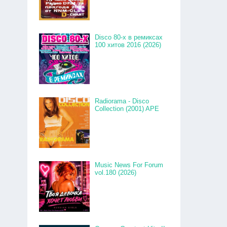
Disco 80-x в ремиксах
100 хитов 2016 (2026)
Radiorama - Disco
Collection (2001) APE
Music News For Forum
vol.180 (2026)