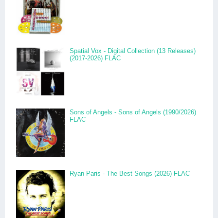
Spatial Vox - Digital Collection (13 Releases)
(2017-2026) FLAC
Sons of Angels - Sons of Angels (1990/2026)
FLAC
Ryan Paris - The Best Songs (2026) FLAC