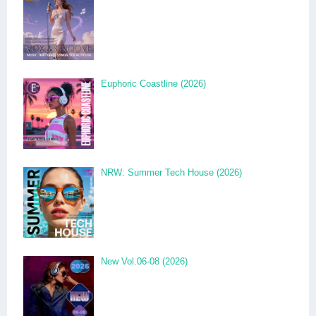
Euphoric Coastline (2026)
NRW: Summer Tech House (2026)
New Vol.06-08 (2026)