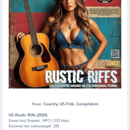
Жанр:
Country, US Folk, Compilation
US Rustic Riffs (2026)
Качество| Формат: MP3 | 320 kbps
Количество композиций: 185