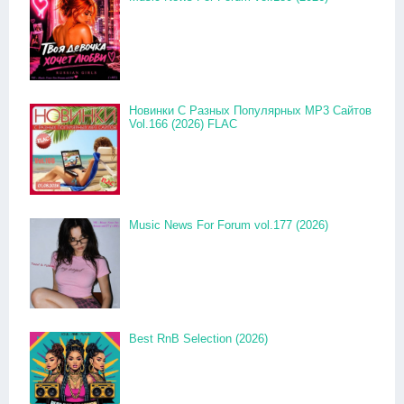
Новинки С Разных Популярных MP3 Сайтов
Vol.166 (2026) FLAC
Music News For Forum vol.177 (2026)
Best RnB Selection (2026)