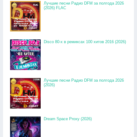
Лучшие песни Радио DFM за полгода 2026
(2026) FLAC
Disco 80-x в ремиксах 100 хитов 2016 (2026)
Лучшие песни Радио DFM за полгода 2026
(2026)
Dream Space Proxy (2026)