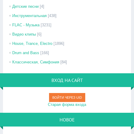
Детские песни
[4]
Инструментальная
[438]
FLAC - Музыка
[3231]
Видео клипы
[6]
House, Trance, Electro
[1896]
Drum and Bass
[166]
Классическая, Симфония
[84]
ВХОД НА САЙТ
ВОЙТИ ЧЕРЕЗ UID
Старая форма входа
НОВОЕ