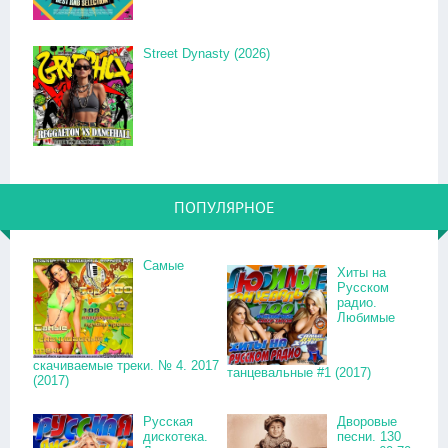
Street Dynasty (2026)
ПОПУЛЯРНОЕ
Самые
Хиты на
Русском
радио.
Любимые
скачиваемые треки. № 4. 2017
танцевальные #1 (2017)
(2017)
Русская
Дворовые
дискотека.
песни. 130