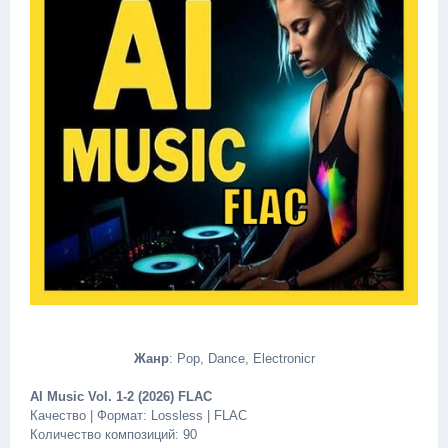
Жанр
: Pop, Dance, Electronicr
AI Music Vol. 1-2 (2026) FLAC
Качество | Формат: Lossless | FLAC
Количество композиций: 90