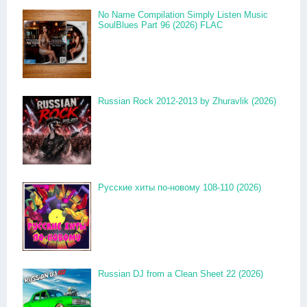
No Name Compilation Simply Listen Music
SoulBlues Part 96 (2026) FLAC
Russian Rock 2012-2013 by Zhuravlik (2026)
Русские хиты по-новому 108-110 (2026)
Russian DJ from a Clean Sheet 22 (2026)