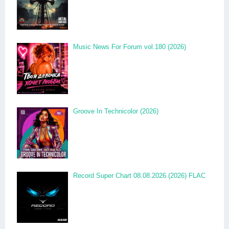
Music News For Forum vol.180 (2026)
Groove In Technicolor (2026)
Record Super Chart 08.08.2026 (2026) FLAC