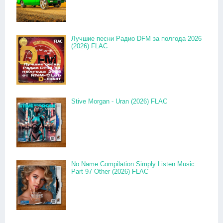
Лучшие песни Радио DFM за полгода 2026
(2026) FLAC
Stive Morgan - Uran (2026) FLAC
No Name Compilation Simply Listen Music
Part 97 Other (2026) FLAC