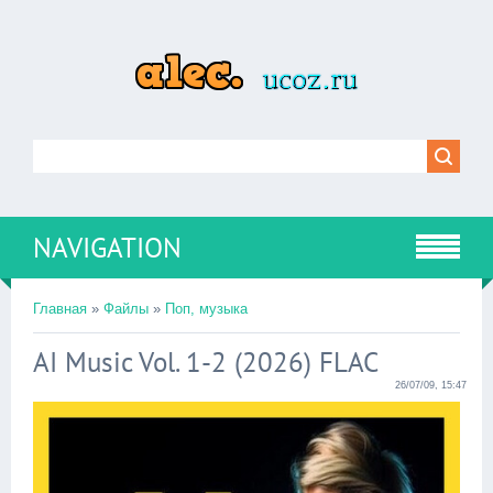
NAVIGATION
Главная
»
Файлы
»
Поп, музыка
AI Music Vol. 1-2 (2026) FLAC
26/07/09, 15:47