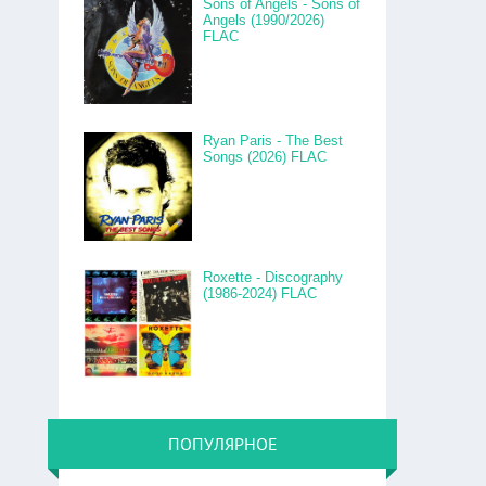
Sons of Angels - Sons of
Angels (1990/2026)
FLAC
Ryan Paris - The Best
Songs (2026) FLAC
Roxette - Discography
(1986-2024) FLAC
ПОПУЛЯРНОЕ