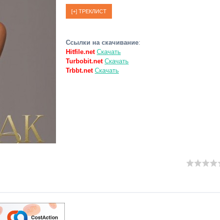
Ссылки на скачивание
:
Hitfile.net
Скачать
Turbobit.net
Скачать
Trbbt.net
Скачать