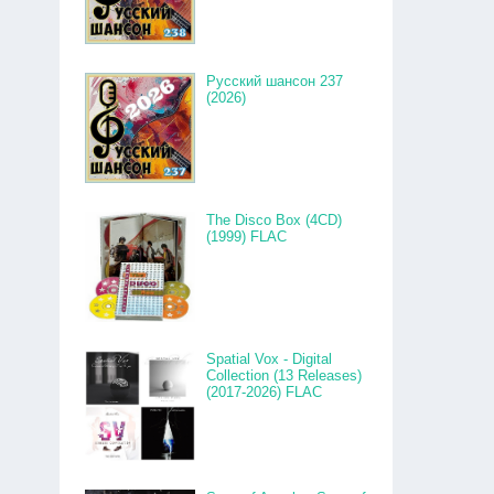
Русский шансон 237
(2026)
The Disco Box (4CD)
(1999) FLAC
Spatial Vox - Digital
Collection (13 Releases)
(2017-2026) FLAC