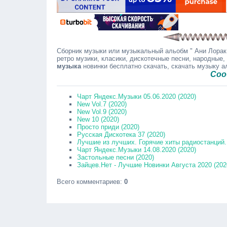
Сборник музыки или музыкальный альобм " Ани Лорак 
ретро музики, класики, дискотечные песни, народные,
музыка
новинки бесплатно скачать, скачать музыку 
Сообщайте
Чарт Яндекс.Музыки 05.06.2020 (2020)
New Vol.7 (2020)
New Vol.9 (2020)
New 10 (2020)
Просто приди (2020)
Русская Дискотека 37 (2020)
Лучшие из лучших. Горячие хиты радиостанций. 
Чарт Яндекс.Музыки 14.08.2020 (2020)
Застольные песни (2020)
Зайцев.Нет - Лучшие Новинки Августа 2020 (202
Всего комментариев
:
0