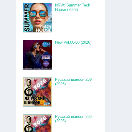
NRW: Summer Tech
House (2026)
New Vol.06-08 (2026)
Русский шансон 239
(2026)
Русский шансон 238
(2026)