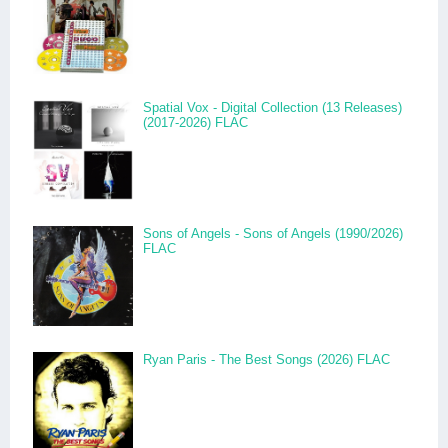
Spatial Vox - Digital Collection (13 Releases)
(2017-2026) FLAC
Sons of Angels - Sons of Angels (1990/2026)
FLAC
Ryan Paris - The Best Songs (2026) FLAC