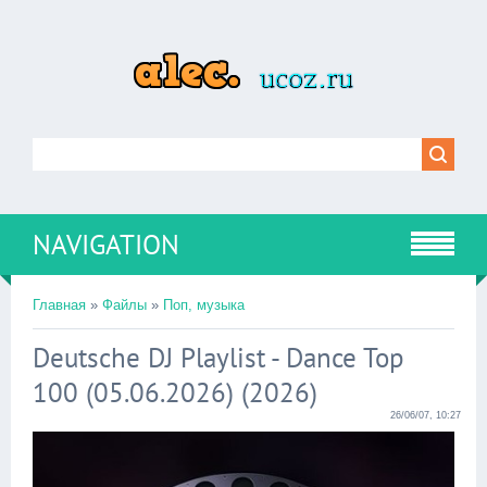
NAVIGATION
Главная
»
Файлы
»
Поп, музыка
Deutsche DJ Playlist - Dance Top
100 (05.06.2026) (2026)
26/06/07, 10:27