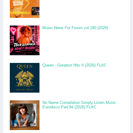
Music News For Forum vol.180 (2026)
Queen - Greatest Hits II (2026) FLAC
No Name Compilation Simply Listen Music
Eurodisco Part 94 (2026) FLAC