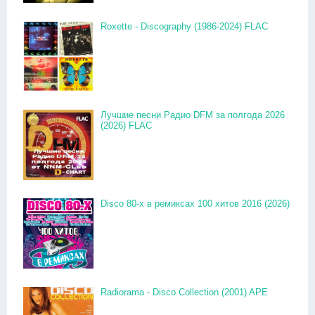
Roxette - Discography (1986-2024) FLAC
Лучшие песни Радио DFM за полгода 2026
(2026) FLAC
Disco 80-x в ремиксах 100 хитов 2016 (2026)
Radiorama - Disco Collection (2001) APE