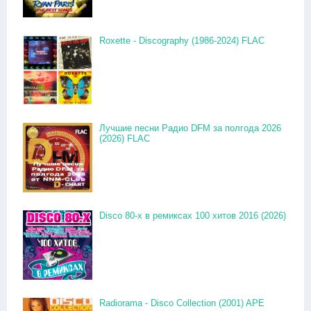
Roxette - Discography (1986-2024) FLAC
Лучшие песни Радио DFM за полгода 2026
(2026) FLAC
Disco 80-x в ремиксах 100 хитов 2016 (2026)
Radiorama - Disco Collection (2001) APE