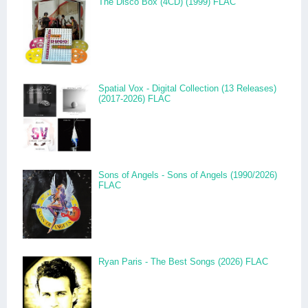
The Disco Box (4CD) (1999) FLAC
Spatial Vox - Digital Collection (13 Releases)
(2017-2026) FLAC
Sons of Angels - Sons of Angels (1990/2026)
FLAC
Ryan Paris - The Best Songs (2026) FLAC