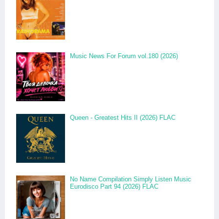
Music News For Forum vol.180 (2026)
Queen - Greatest Hits II (2026) FLAC
No Name Compilation Simply Listen Music
Eurodisco Part 94 (2026) FLAC