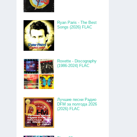
Ryan Paris - The Best
Songs (2026) FLAC
Roxette - Discography
(1986-2024) FLAC
Лучшие песни Радио
DFM за полгода 2026
(2026) FLAC