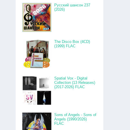
Русский шансон 237
(2026)
The Disco Box (4CD)
(1999) FLAC
Spatial Vox - Digital
Collection (13 Releases)
(2017-2026) FLAC
Sons of Angels - Sons of
Angels (1990/2026)
FLAC