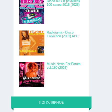
Disco 80-x в ремиксах
100 хитов 2016 (2026)
Radiorama - Disco
Collection (2001) APE
Music News For Forum
vol.180 (2026)
ПОПУЛЯРНОЕ