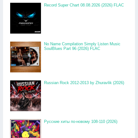
Record Super Chart 08.08.2026 (2026) FLAC
No Name Compilation Simply Listen Music
SoulBlues Part 96 (2026) FLAC
Russian Rock 2012-2013 by Zhuravlik (2026)
Русские хиты по-новому 108-110 (2026)