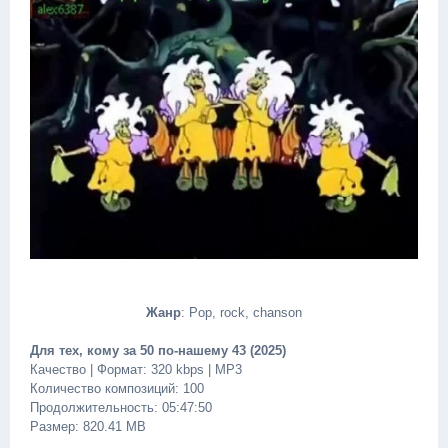
Жанр
: Pop, rock, chanson
Для тех, кому за 50 по-нашему 43 (2025)
Качество | Формат: 320 kbps | MP3
Количество композиций: 100
Продолжительность: 05:47:50
Размер: 820.41 MB