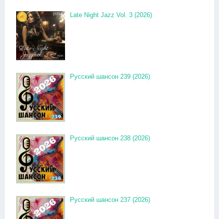
Late Night Jazz Vol. 3 (2026)
Русский шансон 239 (2026)
Русский шансон 238 (2026)
Русский шансон 237 (2026)