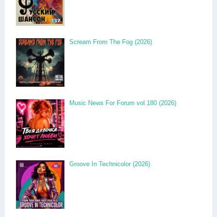
Scream From The Fog (2026)
Music News For Forum vol.180 (2026)
Groove In Technicolor (2026)