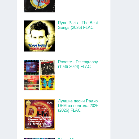
Ryan Paris - The Best
Songs (2026) FLAC
Roxette - Discography
(1986-2024) FLAC
Лучшие песни Радио
DFM за полгода 2026
(2026) FLAC