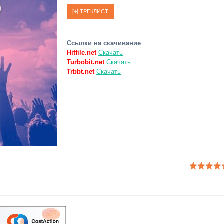
Ссылки на скачивание
:
Hitfile.net
Скачать
Turbobit.net
Скачать
Trbbt.net
Скачать