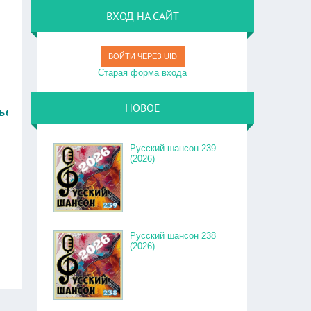
ВХОД НА САЙТ
ВОЙТИ ЧЕРЕЗ UID
Старая форма входа
НОВОЕ
тро.
Русский шансон 239
(2026)
Русский шансон 238
(2026)