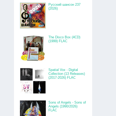
Русский шансон 237
(2026)
The Disco Box (4CD)
(1999) FLAC
Spatial Vox - Digital
Collection (13 Releases)
(2017-2026) FLAC
Sons of Angels - Sons of
Angels (1990/2026)
FLAC