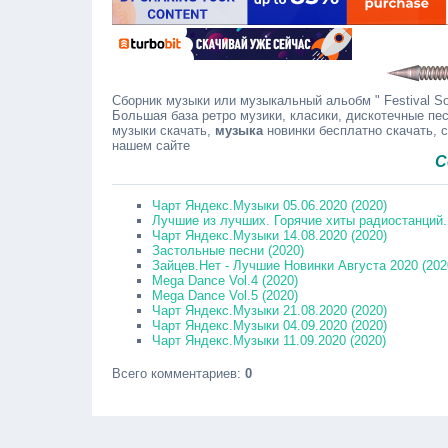
Сборник музыки или музыкальный альобм " Festival Sou
Большая база ретро музики, класики, дискотечные пес
музыки скачать,
музыка
новинки бесплатно скачать, 
нашем сайте
Сообщай
Чарт Яндекс.Музыки 05.06.2020 (2020)
Лучшие из лучших. Горячие хиты радиостанций. 
Чарт Яндекс.Музыки 14.08.2020 (2020)
Застольные песни (2020)
Зайцев.Нет - Лучшие Новинки Августа 2020 (202
Mega Dance Vol.4 (2020)
Mega Dance Vol.5 (2020)
Чарт Яндекс.Музыки 21.08.2020 (2020)
Чарт Яндекс.Музыки 04.09.2020 (2020)
Чарт Яндекс.Музыки 11.09.2020 (2020)
Всего комментариев
:
0