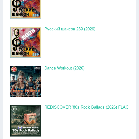
Русский шансон 239 (2026)
Dance Workout (2026)
REDISCOVER '80s Rock Ballads (2026) FLAC