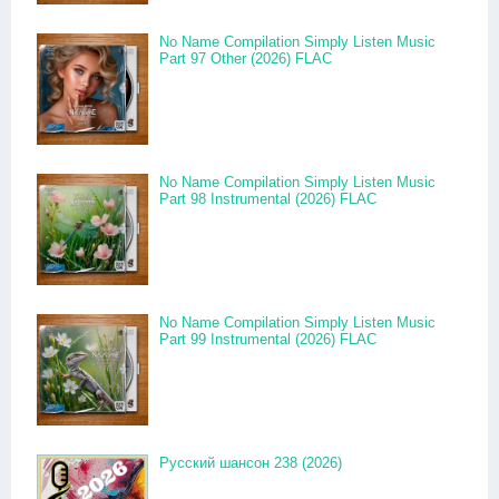
No Name Compilation Simply Listen Music
Part 97 Other (2026) FLAC
No Name Compilation Simply Listen Music
Part 98 Instrumental (2026) FLAC
No Name Compilation Simply Listen Music
Part 99 Instrumental (2026) FLAC
Русский шансон 238 (2026)