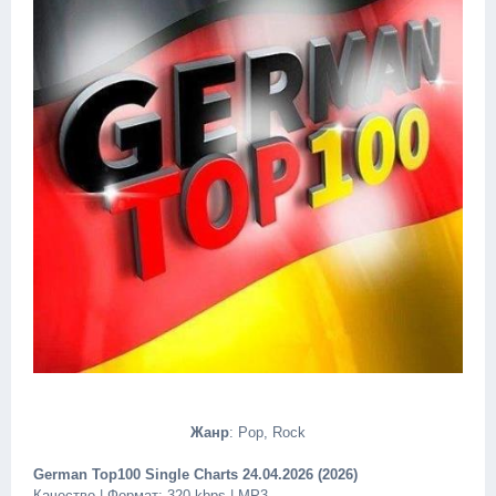
Жанр
: Pop, Rock
German Top100 Single Charts 24.04.2026 (2026)
Качество | Формат: 320 kbps | MP3