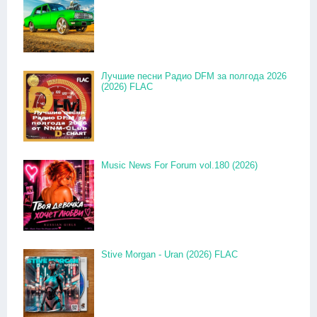
Лучшие песни Радио DFM за полгода 2026
(2026) FLAC
Music News For Forum vol.180 (2026)
Stive Morgan - Uran (2026) FLAC