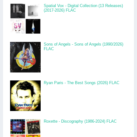
Spatial Vox - Digital Collection (13 Releases)
(2017-2026) FLAC
Sons of Angels - Sons of Angels (1990/2026)
FLAC
Ryan Paris - The Best Songs (2026) FLAC
Roxette - Discography (1986-2024) FLAC