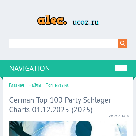
NAVIGATION
Главная
»
Файлы
»
Поп, музыка
German Top 100 Party Schlager
Charts 01.12.2025 (2025)
25/12/02, 13:06