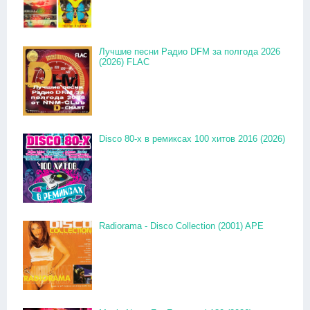
Лучшие песни Радио DFM за полгода 2026
(2026) FLAC
Disco 80-x в ремиксах 100 хитов 2016 (2026)
Radiorama - Disco Collection (2001) APE