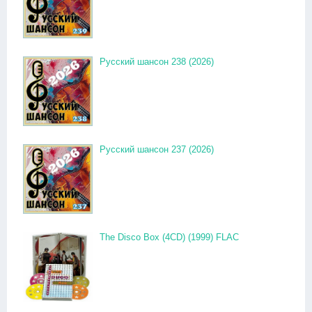
Русский шансон 238 (2026)
Русский шансон 237 (2026)
The Disco Box (4CD) (1999) FLAC