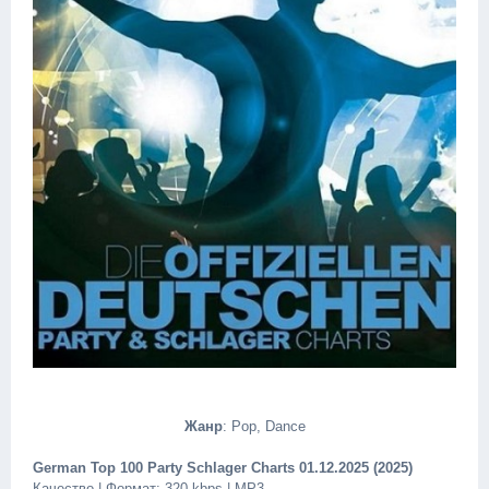
Жанр
: Pop, Dance
German Top 100 Party Schlager Charts 01.12.2025 (2025)
Качество | Формат: 320 kbps | MP3