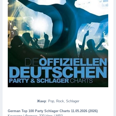
Жанр
: Pop, Rock, Schlager
German Top 100 Party Schlager Charts 11.05.2026 (2026)
Качество | Формат: 320 kbps | MP3