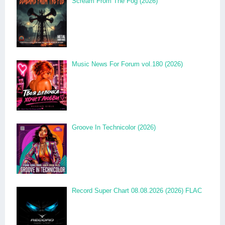
Scream From The Fog (2026)
Music News For Forum vol.180 (2026)
Groove In Technicolor (2026)
Record Super Chart 08.08.2026 (2026) FLAC