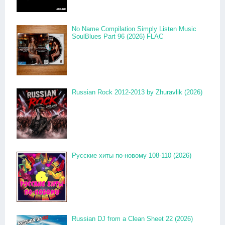
No Name Compilation Simply Listen Music
SoulBlues Part 96 (2026) FLAC
Russian Rock 2012-2013 by Zhuravlik (2026)
Русские хиты по-новому 108-110 (2026)
Russian DJ from a Clean Sheet 22 (2026)