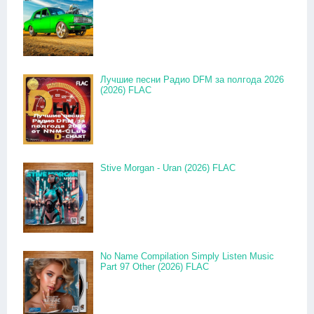
Лучшие песни Радио DFM за полгода 2026
(2026) FLAC
Stive Morgan - Uran (2026) FLAC
No Name Compilation Simply Listen Music
Part 97 Other (2026) FLAC