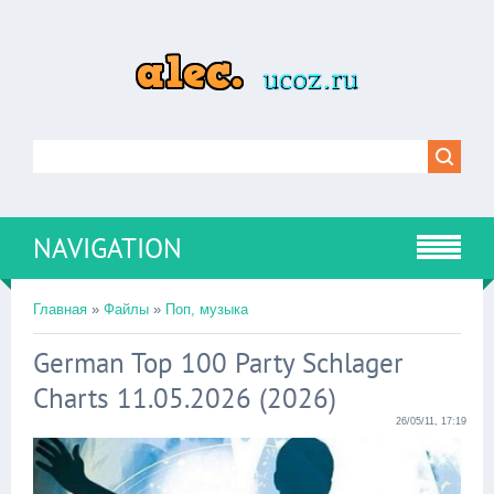
NAVIGATION
Главная
»
Файлы
»
Поп, музыка
German Top 100 Party Schlager
Charts 11.05.2026 (2026)
26/05/11, 17:19