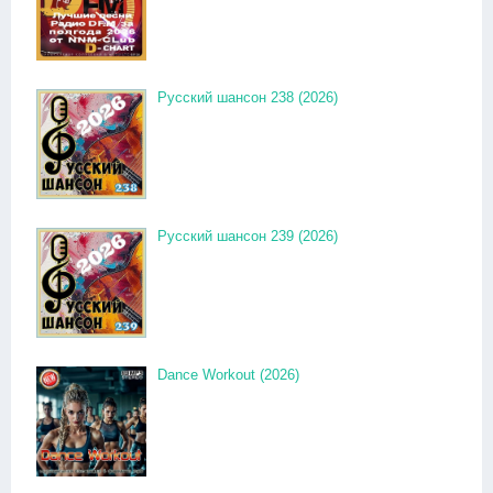
Русский шансон 238 (2026)
Русский шансон 239 (2026)
Dance Workout (2026)