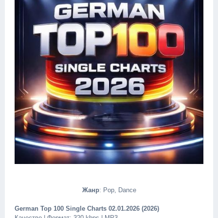
Жанр
: Pop, Dance
German Top 100 Single Charts 02.01.2026 (2026)
Качество | Формат: 320 kbps | MP3