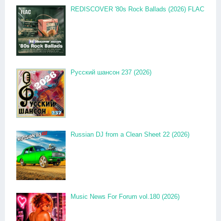
REDISCOVER '80s Rock Ballads (2026) FLAC
Русский шансон 237 (2026)
Russian DJ from a Clean Sheet 22 (2026)
Music News For Forum vol.180 (2026)