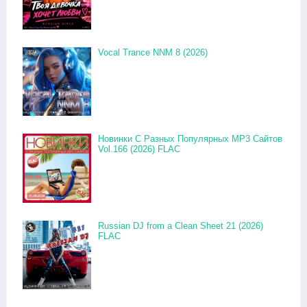
Vocal Trance NNM 8 (2026)
Новинки С Разных Популярных MP3 Сайтов
Vol.166 (2026) FLAC
Russian DJ from a Clean Sheet 21 (2026)
FLAC