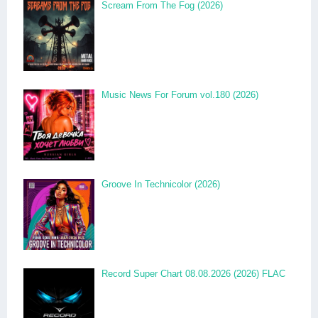
Scream From The Fog (2026)
Music News For Forum vol.180 (2026)
Groove In Technicolor (2026)
Record Super Chart 08.08.2026 (2026) FLAC