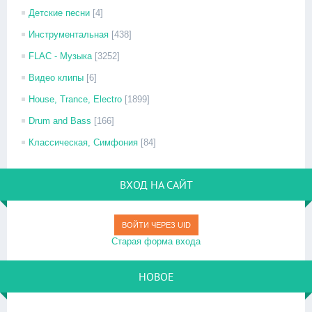
Детские песни
[4]
Инструментальная
[438]
FLAC - Музыка
[3252]
Видео клипы
[6]
House, Trance, Electro
[1899]
Drum and Bass
[166]
Классическая, Симфония
[84]
ВХОД НА САЙТ
ВОЙТИ ЧЕРЕЗ UID
Старая форма входа
НОВОЕ