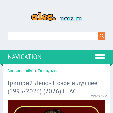
NAVIGATION
Главная
»
Файлы
»
Поп, музыка
Григорий Лепс - Новое и лучшее
(1995-2026) (2026) FLAC
26/06/15, 19:32