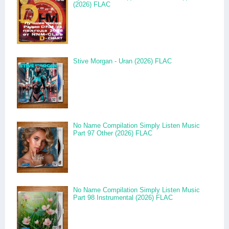
(2026) FLAC
Stive Morgan - Uran (2026) FLAC
No Name Compilation Simply Listen Music
Part 97 Other (2026) FLAC
No Name Compilation Simply Listen Music
Part 98 Instrumental (2026) FLAC