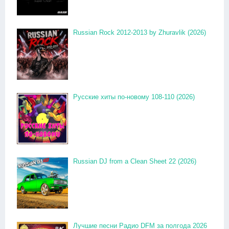
Russian Rock 2012-2013 by Zhuravlik (2026)
Русские хиты по-новому 108-110 (2026)
Russian DJ from a Clean Sheet 22 (2026)
Лучшие песни Радио DFM за полгода 2026