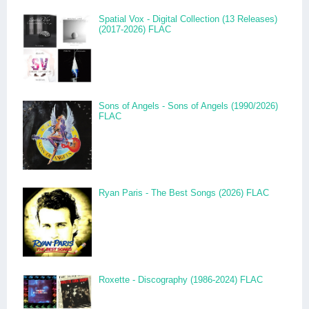
Spatial Vox - Digital Collection (13 Releases)
(2017-2026) FLAC
Sons of Angels - Sons of Angels (1990/2026)
FLAC
Ryan Paris - The Best Songs (2026) FLAC
Roxette - Discography (1986-2024) FLAC