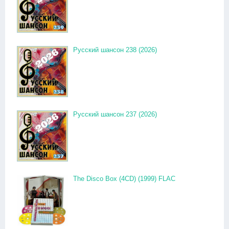
Русский шансон 238 (2026)
Русский шансон 237 (2026)
The Disco Box (4CD) (1999) FLAC