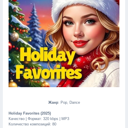
Жанр
: Pop, Dance
Holiday Favorites (2025)
Качество | Формат: 320 kbps | MP3
Количество композиций: 80