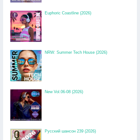
Euphoric Coastline (2026)
NRW: Summer Tech House (2026)
New Vol.06-08 (2026)
Русский шансон 239 (2026)