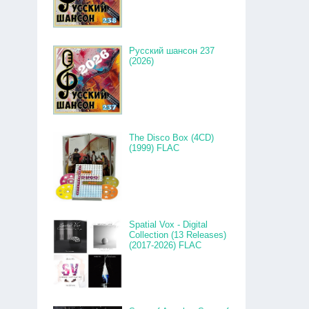
Русский шансон 237
(2026)
The Disco Box (4CD)
(1999) FLAC
Spatial Vox - Digital
Collection (13 Releases)
(2017-2026) FLAC