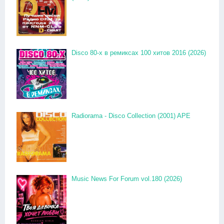
Disco 80-x в ремиксах 100 хитов 2016 (2026)
Radiorama - Disco Collection (2001) APE
Music News For Forum vol.180 (2026)