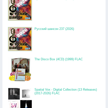
Русский шансон 237 (2026)
The Disco Box (4CD) (1999) FLAC
Spatial Vox - Digital Collection (13 Releases)
(2017-2026) FLAC