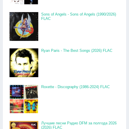
Sons of Angels - Sons of Angels (1990/2026)
FLAC
Ryan Paris - The Best Songs (2026) FLAC
Roxette - Discography (1986-2024) FLAC
Лучшие песни Радио DFM за полгода 2026
(2026) FLAC