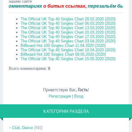
нашем сайте
омментариях
о битых ссылках,
перезальём быстро.
The Official UK Top 40 Singles Chart 28.02.2020 (2020)
The Official UK Top 40 Singles Chart 06.03.2020 (2020)
The Official UK Top 40 Singles Chart 13.03.2020 (2020)
The Official UK Top 40 Singles Chart 20.03.2020 (2020)
The Official UK Top 40 Singles Chart 27.03.2020 (2020)
The Official UK Top 40 Singles Chart 03.04.2020 (2020)
Billboard Hot 100 Singles Chart 11.04.2020 (2020)
The Official UK Top 40 Singles Chart 10.04.2020 (2020)
Billboard Hot 100 Singles Chart 09.05.2020 (2020)
The Official UK Top 40 Singles Chart 15.05.2020 (2020)
Всего комментариев
:
0
Приветствую Вас
,
Гость
!
Регистрация
|
Вход
КАТЕГОРИИ РАЗДЕЛА
Club, Dance
[892]