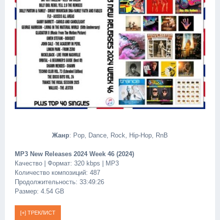
Жанр
: Pop, Dance, Rock, Hip-Hop, RnB
MP3 New Releases 2024 Week 46 (2024)
Качество | Формат: 320 kbps | MP3
Количество композиций: 487
Продолжительность: 33:49:26
Размер: 4.54 GB