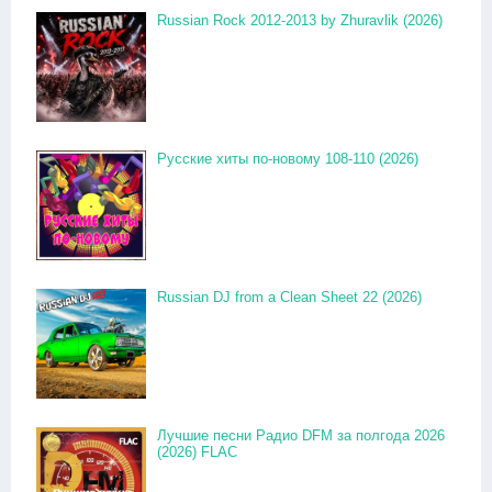
Russian Rock 2012-2013 by Zhuravlik (2026)
Русские хиты по-новому 108-110 (2026)
Russian DJ from a Clean Sheet 22 (2026)
Лучшие песни Радио DFM за полгода 2026
(2026) FLAC