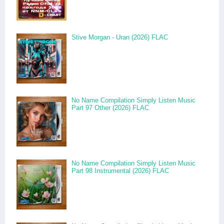
Stive Morgan - Uran (2026) FLAC
No Name Compilation Simply Listen Music
Part 97 Other (2026) FLAC
No Name Compilation Simply Listen Music
Part 98 Instrumental (2026) FLAC