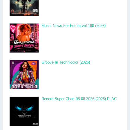
Music News For Forum vol.180 (2026)
Groove In Technicolor (2026)
Record Super Chart 08.08.2026 (2026) FLAC