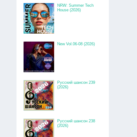
NRW: Summer Tech
House (2026)
New Vol.06-08 (2026)
Русский шансон 239
(2026)
Русский шансон 238
(2026)