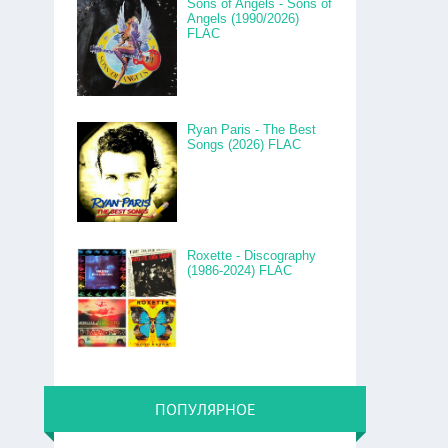
Sons of Angels - Sons of
Angels (1990/2026)
FLAC
Ryan Paris - The Best
Songs (2026) FLAC
Roxette - Discography
(1986-2024) FLAC
ПОПУЛЯРНОЕ