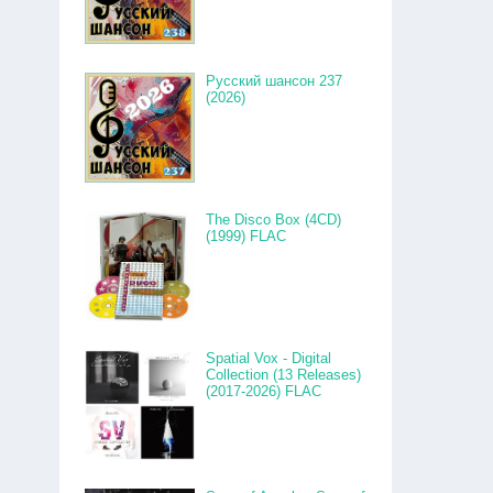
Русский шансон 237
(2026)
The Disco Box (4CD)
(1999) FLAC
Spatial Vox - Digital
Collection (13 Releases)
(2017-2026) FLAC