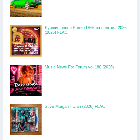
Лучшие песни Радио DFM за полгода 2026
(2026) FLAC
Music News For Forum vol.180 (2026)
Stive Morgan - Uran (2026) FLAC