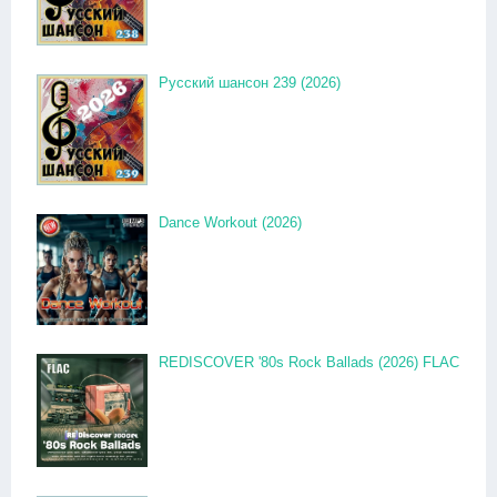
Русский шансон 239 (2026)
Dance Workout (2026)
REDISCOVER '80s Rock Ballads (2026) FLAC