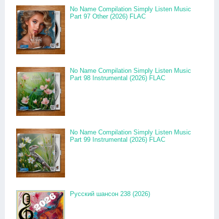
No Name Compilation Simply Listen Music
Part 97 Other (2026) FLAC
No Name Compilation Simply Listen Music
Part 98 Instrumental (2026) FLAC
No Name Compilation Simply Listen Music
Part 99 Instrumental (2026) FLAC
Русский шансон 238 (2026)