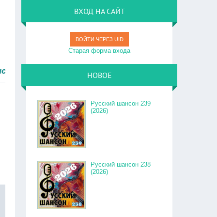
ВХОД НА САЙТ
ВОЙТИ ЧЕРЕЗ UID
Старая форма входа
НОВОЕ
Русский шансон 239
(2026)
Русский шансон 238
(2026)