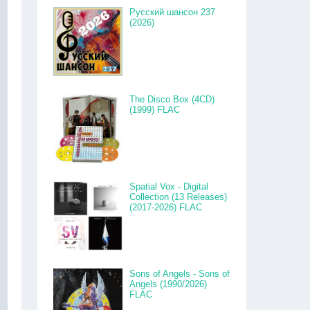
Русский шансон 237
(2026)
The Disco Box (4CD)
(1999) FLAC
Spatial Vox - Digital
Collection (13 Releases)
(2017-2026) FLAC
Sons of Angels - Sons of
Angels (1990/2026)
FLAC