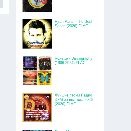
Ryan Paris - The Best
Songs (2026) FLAC
Roxette - Discography
(1986-2024) FLAC
Лучшие песни Радио
DFM за полгода 2026
(2026) FLAC