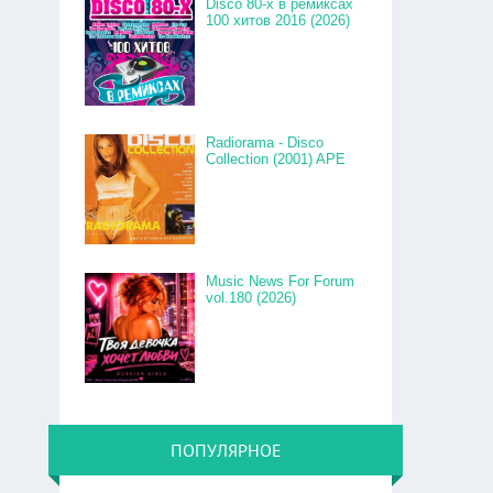
Disco 80-x в ремиксах
100 хитов 2016 (2026)
Radiorama - Disco
Collection (2001) APE
Music News For Forum
vol.180 (2026)
ПОПУЛЯРНОЕ