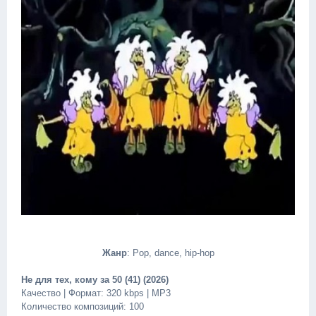
Жанр
: Pop, dance, hip-hop
Не для тех, кому за 50 (41) (2026)
Качество | Формат: 320 kbps | MP3
Количество композиций: 100