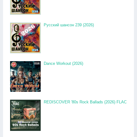
Русский шансон 239 (2026)
Dance Workout (2026)
REDISCOVER '80s Rock Ballads (2026) FLAC