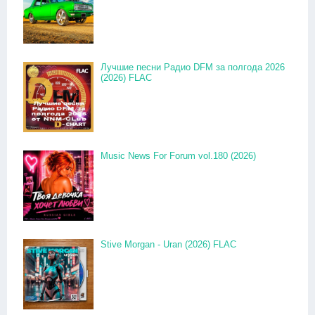
Лучшие песни Радио DFM за полгода 2026
(2026) FLAC
Music News For Forum vol.180 (2026)
Stive Morgan - Uran (2026) FLAC