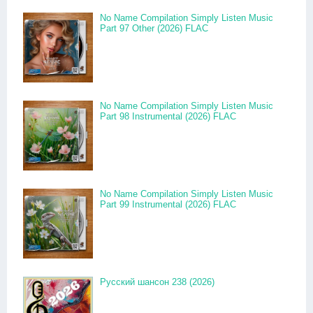
No Name Compilation Simply Listen Music
Part 97 Other (2026) FLAC
No Name Compilation Simply Listen Music
Part 98 Instrumental (2026) FLAC
No Name Compilation Simply Listen Music
Part 99 Instrumental (2026) FLAC
Русский шансон 238 (2026)