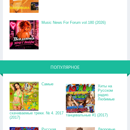
Music News For Forum vol.180 (2026)
ПОПУЛЯРНОЕ
Самые
Хиты на
Русском
радио.
Любимые
скачиваемые треки. № 4. 2017
танцевальные #1 (2017)
(2017)
Русская
Дворовые