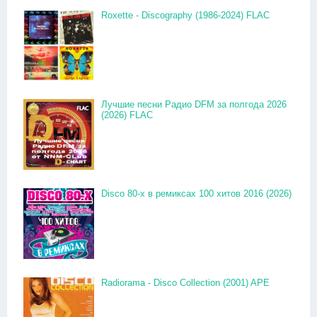
Roxette - Discography (1986-2024) FLAC
Лучшие песни Радио DFM за полгода 2026
(2026) FLAC
Disco 80-x в ремиксах 100 хитов 2016 (2026)
Radiorama - Disco Collection (2001) APE