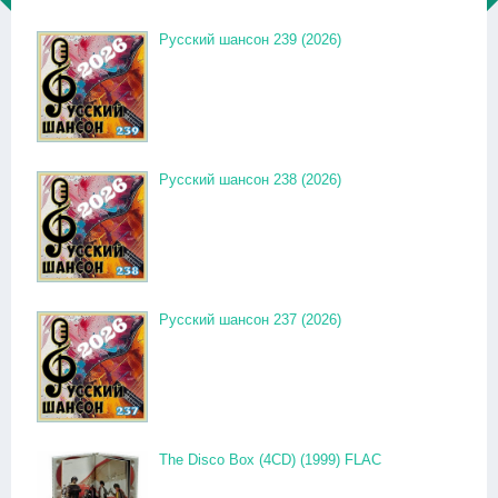
Русский шансон 239 (2026)
Русский шансон 238 (2026)
Русский шансон 237 (2026)
The Disco Box (4CD) (1999) FLAC