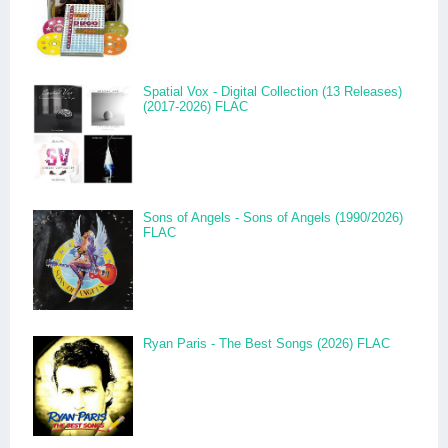
Spatial Vox - Digital Collection (13 Releases)
(2017-2026) FLAC
Sons of Angels - Sons of Angels (1990/2026)
FLAC
Ryan Paris - The Best Songs (2026) FLAC