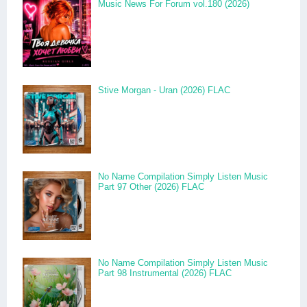
Music News For Forum vol.180 (2026)
Stive Morgan - Uran (2026) FLAC
No Name Compilation Simply Listen Music
Part 97 Other (2026) FLAC
No Name Compilation Simply Listen Music
Part 98 Instrumental (2026) FLAC