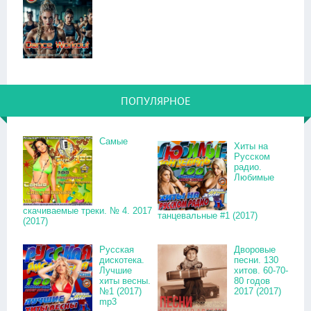
ПОПУЛЯРНОЕ
Самые
Хиты на
Русском
радио.
Любимые
скачиваемые треки. № 4. 2017
танцевальные #1 (2017)
(2017)
Русская
Дворовые
дискотека.
песни. 130
Лучшие
хитов. 60-70-
хиты весны.
80 годов
№1 (2017)
2017 (2017)
mp3