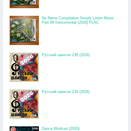
No Name Compilation Simply Listen Music
Part 99 Instrumental (2026) FLAC
Русский шансон 238 (2026)
Русский шансон 239 (2026)
Dance Workout (2026)