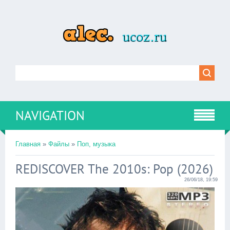
NAVIGATION
Главная
»
Файлы
»
Поп, музыка
REDISCOVER The 2010s: Pop (2026)
26/06/18, 19:59