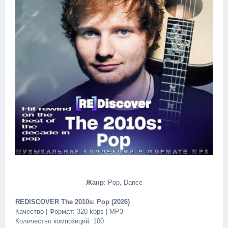
Жанр
: Pop, Dance
REDISCOVER The 2010s: Pop (2026)
Качество | Формат: 320 kbps | MP3
Количество композиций: 100