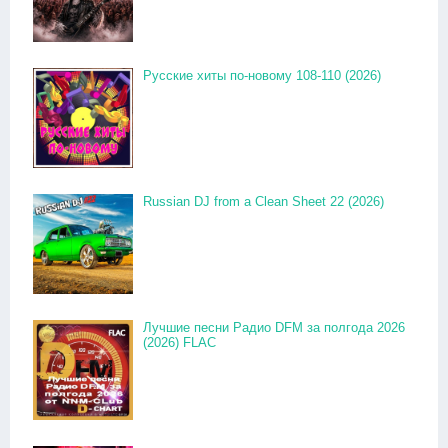
Русские хиты по-новому 108-110 (2026)
Russian DJ from a Clean Sheet 22 (2026)
Лучшие песни Радио DFM за полгода 2026
(2026) FLAC