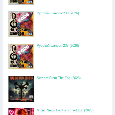
Русский шансон 238 (2026)
Русский шансон 237 (2026)
Scream From The Fog (2026)
Music News For Forum vol.180 (2026)