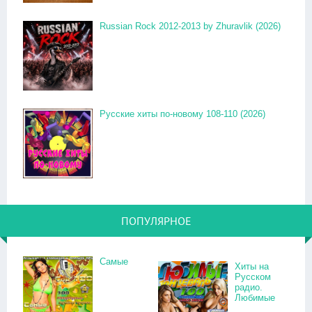
Russian Rock 2012-2013 by Zhuravlik (2026)
Русские хиты по-новому 108-110 (2026)
ПОПУЛЯРНОЕ
Самые
Хиты на
Русском
радио.
Любимые