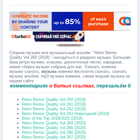
Сборник музыки или музыкальный альобм " Retro Remix
Quality Vol.260 (2019) " находиться в разделе музыка. Большая
база ретро музики, класики, дискотечные песни, народные,
новая сборка музыки собрана для вас. Скачать новинки
музыки скачать,
музыка
новинки бесплатно скачать, скачать
музыку альбом, mp3 музыка новинки, самая модная музыка на
нашем сайте
 комментариях
о битых ссылках,
перезальём быстро.
Retro Remix Quality Vol.259 (2019)
Retro Remix Quality Vol.261 (2019)
Retro Remix Quality Vol.262 (2019)
Retro Remix Quality Vol.263 Новогодний (2019)
Best of the Top 2019/2020 (2019)
Retro Remix Quality Vol.264 (2020)
Retro Remix Quality Vol.265 (2020)
Retro Remix Quality Vol.266 (2020)
Retro Remix Quality Vol.267 (2020)