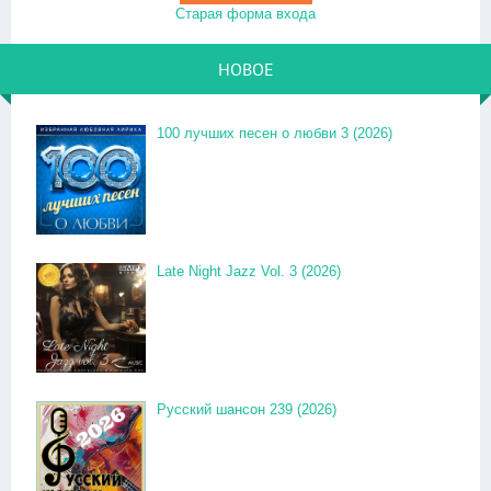
Старая форма входа
НОВОЕ
100 лучших песен о любви 3 (2026)
Late Night Jazz Vol. 3 (2026)
Русский шансон 239 (2026)