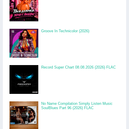
Groove In Technicolor (2026)
Record Super Chart 08.08.2026 (2026) FLAC
No Name Compilation Simply Listen Music
SoulBlues Part 96 (2026) FLAC