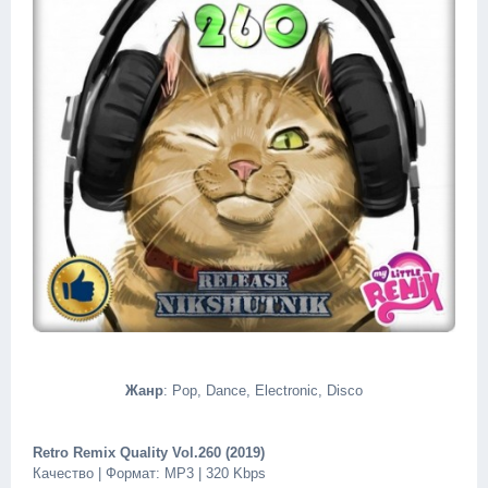
Жанр
: Pop, Dance, Electronic, Disco
Retro Remix Quality Vol.260 (2019)
Качество | Формат: MP3 | 320 Kbps