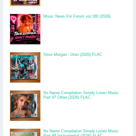
Music News For Forum vol.180 (2026)
Stive Morgan - Uran (2026) FLAC
No Name Compilation Simply Listen Music
Part 97 Other (2026) FLAC
No Name Compilation Simply Listen Music
Part 98 Instrumental (2026) FLAC