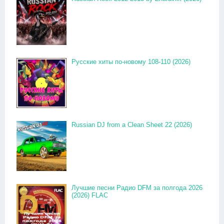
Русские хиты по-новому 108-110 (2026)
Russian DJ from a Clean Sheet 22 (2026)
Лучшие песни Радио DFM за полгода 2026
(2026) FLAC