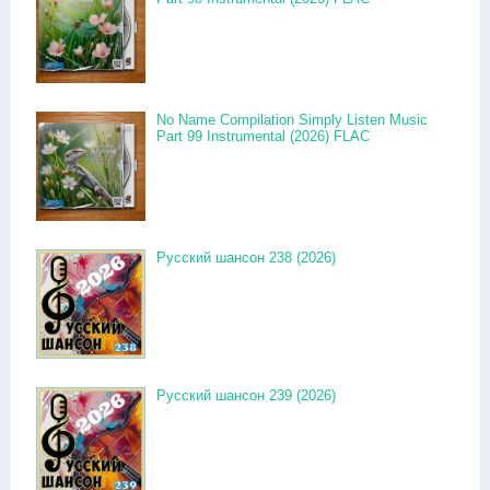
No Name Compilation Simply Listen Music
Part 99 Instrumental (2026) FLAC
Русский шансон 238 (2026)
Русский шансон 239 (2026)