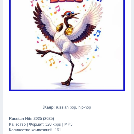
Жанр
: russian pop, hip-hop
Russian Hits 2025 (2025)
Качество | Формат: 320 kbps | MP3
Количество композиций: 161