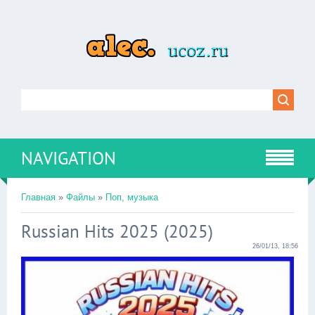
NAVIGATION
Главная
»
Файлы
»
Поп, музыка
Russian Hits 2025 (2025)
26/01/13, 18:56