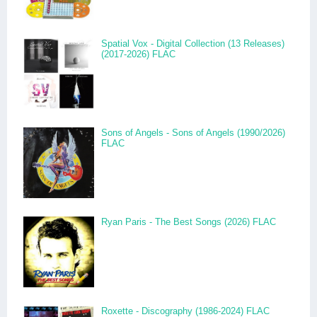
Spatial Vox - Digital Collection (13 Releases)
(2017-2026) FLAC
Sons of Angels - Sons of Angels (1990/2026)
FLAC
Ryan Paris - The Best Songs (2026) FLAC
Roxette - Discography (1986-2024) FLAC