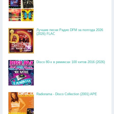
Лучшие песни Радио DFM за полгода 2026
(2026) FLAC
Disco 80-x в ремиксах 100 хитов 2016 (2026)
Radiorama - Disco Collection (2001) APE