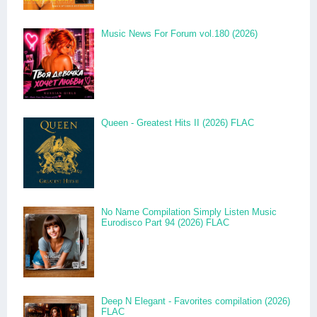
Music News For Forum vol.180 (2026)
Queen - Greatest Hits II (2026) FLAC
No Name Compilation Simply Listen Music
Eurodisco Part 94 (2026) FLAC
Deep N Elegant - Favorites compilation (2026)
FLAC