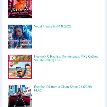
Vocal Trance NNM 8 (2026)
Новинки С Разных Популярных MP3 Сайтов
Vol.166 (2026) FLAC
Russian DJ from a Clean Sheet 21 (2026)
FLAC