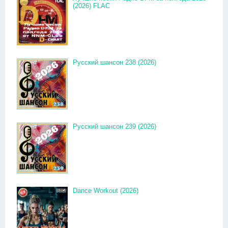
(2026) FLAC
Русский шансон 238 (2026)
Русский шансон 239 (2026)
Dance Workout (2026)