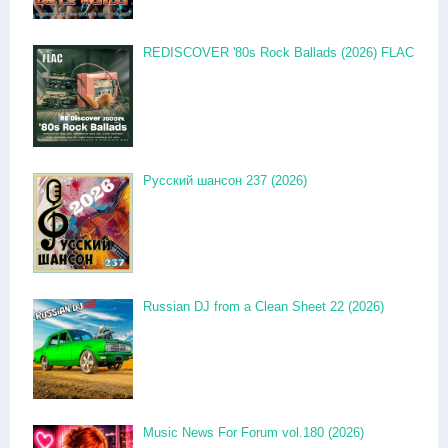
REDISCOVER '80s Rock Ballads (2026) FLAC
Русский шансон 237 (2026)
Russian DJ from a Clean Sheet 22 (2026)
Music News For Forum vol.180 (2026)