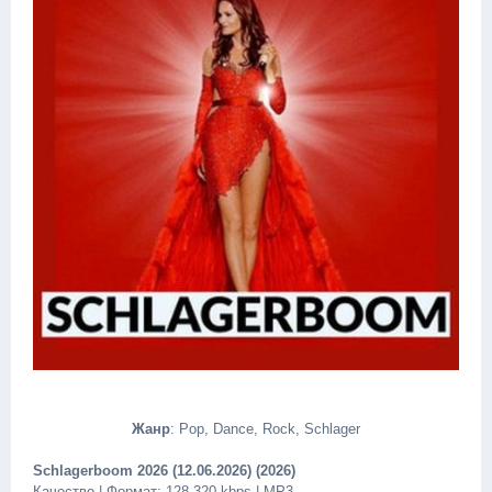
Жанр
: Pop, Dance, Rock, Schlager
Schlagerboom 2026 (12.06.2026) (2026)
Качество | Формат: 128-320 kbps | MP3