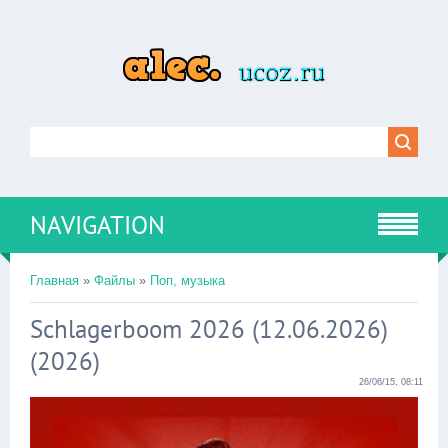
NAVIGATION
Главная
»
Файлы
»
Поп, музыка
Schlagerboom 2026 (12.06.2026)
(2026)
26/06/15, 08:11