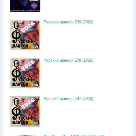
Русский шансон 239 (2026)
Русский шансон 238 (2026)
Русский шансон 237 (2026)