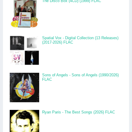
The Disco Box (4CD) (1999) FLAC
Spatial Vox - Digital Collection (13 Releases)
(2017-2026) FLAC
Sons of Angels - Sons of Angels (1990/2026)
FLAC
Ryan Paris - The Best Songs (2026) FLAC