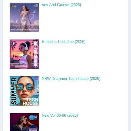
Vox And Groove (2026)
Euphoric Coastline (2026)
NRW: Summer Tech House (2026)
New Vol.06-08 (2026)