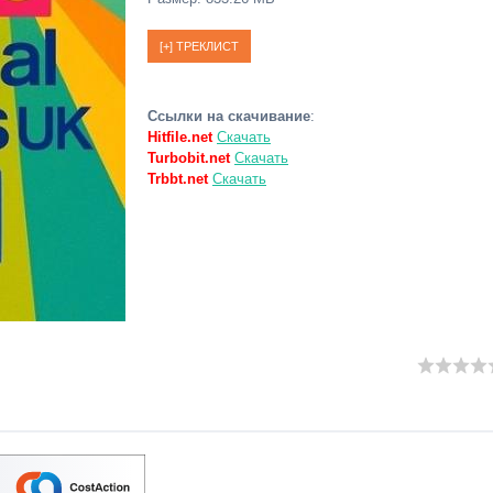
Ссылки на скачивание
:
Hitfile.net
Скачать
Turbobit.net
Скачать
Trbbt.net
Скачать