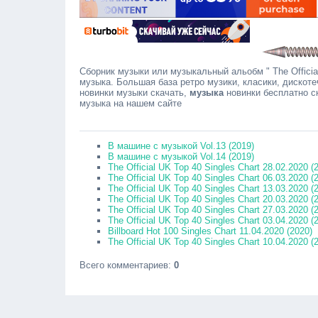
Сборник музыки или музыкальный альобм " The Official 
музыка. Большая база ретро музики, класики, дискоте
новинки музыки скачать,
музыка
новинки бесплатно с
музыка на нашем сайте
Сообщ
В машине с музыкой Vol.13 (2019)
В машине с музыкой Vol.14 (2019)
The Official UK Top 40 Singles Chart 28.02.2020 (
The Official UK Top 40 Singles Chart 06.03.2020 (
The Official UK Top 40 Singles Chart 13.03.2020 (
The Official UK Top 40 Singles Chart 20.03.2020 (
The Official UK Top 40 Singles Chart 27.03.2020 (
The Official UK Top 40 Singles Chart 03.04.2020 (
Billboard Hot 100 Singles Chart 11.04.2020 (2020)
The Official UK Top 40 Singles Chart 10.04.2020 (
Всего комментариев
:
0