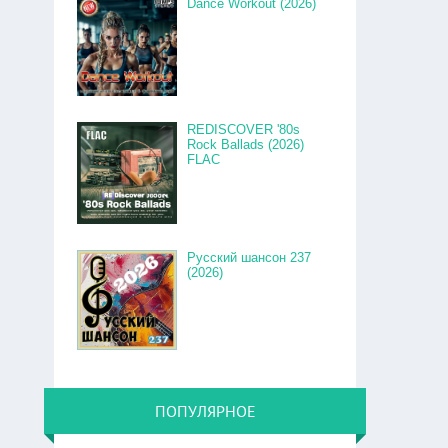
Dance Workout (2026)
REDISCOVER '80s
Rock Ballads (2026)
FLAC
Русский шансон 237
(2026)
ПОПУЛЯРНОЕ