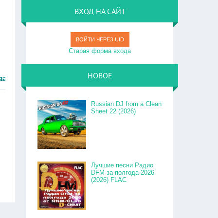
ВХОД НА САЙТ
ВОЙТИ ЧЕРЕЗ UID
Старая форма входа
НОВОЕ
быстро.
Russian DJ from a Clean
Sheet 22 (2026)
Лучшие песни Радио
DFM за полгода 2026
(2026) FLAC