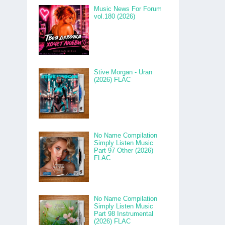
Music News For Forum
vol.180 (2026)
Stive Morgan - Uran
(2026) FLAC
No Name Compilation
Simply Listen Music
Part 97 Other (2026)
FLAC
No Name Compilation
Simply Listen Music
Part 98 Instrumental
(2026) FLAC