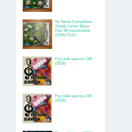
No Name Compilation
Simply Listen Music
Part 99 Instrumental
(2026) FLAC
Русский шансон 238
(2026)
Русский шансон 239
(2026)