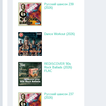
Русский шансон 239
(2026)
Dance Workout (2026)
REDISCOVER '80s
Rock Ballads (2026)
FLAC
Русский шансон 237
(2026)