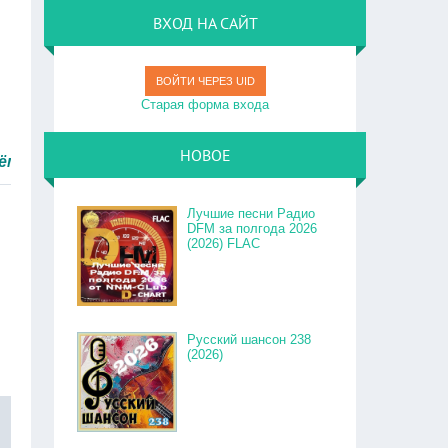
ВХОД НА САЙТ
ВОЙТИ ЧЕРЕЗ UID
Старая форма входа
НОВОЕ
ро.
Лучшие песни Радио
DFM за полгода 2026
(2026) FLAC
Русский шансон 238
(2026)