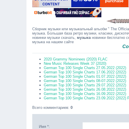
Сборник музыки или музыкальный альобм " The Official
музыка. Большая база ретро музики, класики, дискоте
новинки музыки скачать,
музыка
новинки бесплатно с
музыка на нашем сайте
Сообщайт
2020 Grammy Nominees (2020) FLAC
New Music Releases Week 37 (2020)
German Top 100 Single Charts 27.05.2022 (2022)
German Top 100 Single Charts 17.06.2022 (2022)
German Top 100 Single Charts 01.07.2022 (2022)
German Top 100 Single Charts 08-07-2022 (2022)
German Top 100 Single Charts 29.07.2022 (2022)
German Top 100 Single Charts 26.08.2022 (2022)
German Top 100 Single Charts 16.09.2022 (2022)
German Top 100 Single Charts 23.09.2022 (2022)
Всего комментариев
:
0
Имя *: