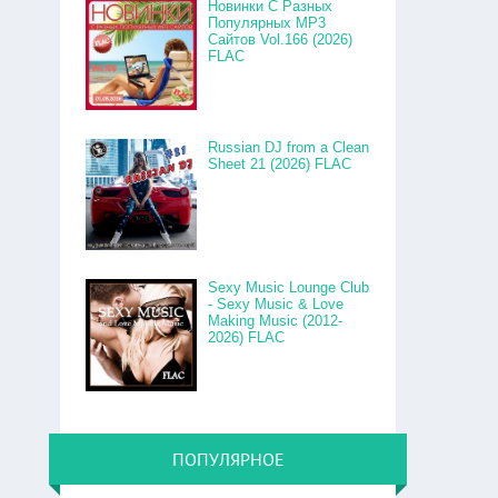
Новинки С Разных
Популярных MP3
Сайтов Vol.166 (2026)
FLAC
Russian DJ from a Clean
Sheet 21 (2026) FLAC
Sexy Music Lounge Club
- Sexy Music & Love
Making Music (2012-
2026) FLAC
ПОПУЛЯРНОЕ