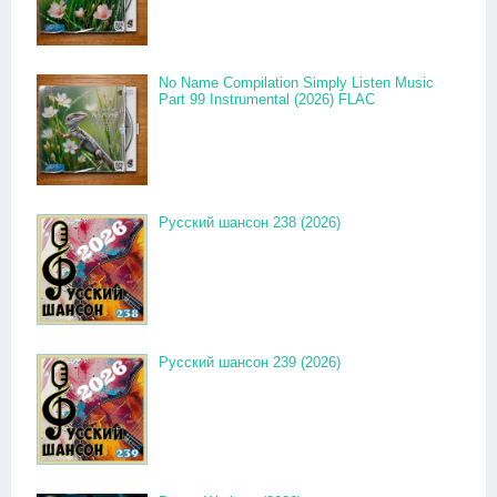
No Name Compilation Simply Listen Music
Part 99 Instrumental (2026) FLAC
Русский шансон 238 (2026)
Русский шансон 239 (2026)