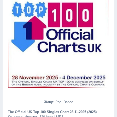
Жанр
: Pop, Dance
The Official UK Top 100 Singles Chart 28.11.2025 (2025)
Качество | Формат: 320 kbps | MP3