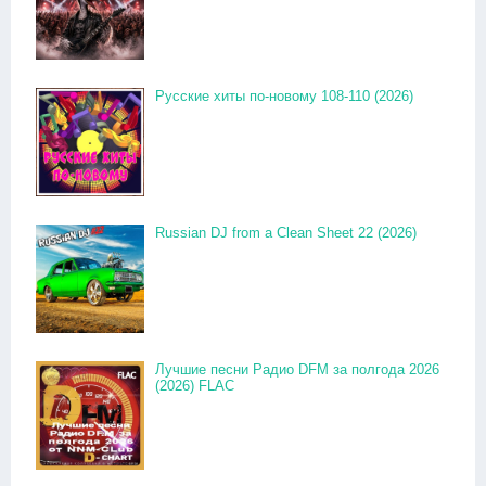
Русские хиты по-новому 108-110 (2026)
Russian DJ from a Clean Sheet 22 (2026)
Лучшие песни Радио DFM за полгода 2026
(2026) FLAC