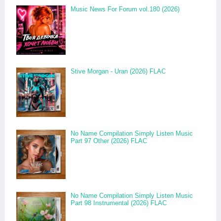
Music News For Forum vol.180 (2026)
Stive Morgan - Uran (2026) FLAC
No Name Compilation Simply Listen Music
Part 97 Other (2026) FLAC
No Name Compilation Simply Listen Music
Part 98 Instrumental (2026) FLAC