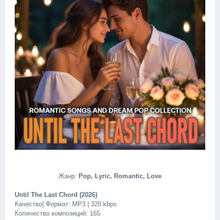
Жанр:
Pop, Lyric, Romantic, Love
Until The Last Chord (2026)
Качество| Формат: MP3 | 320 kbps
Количество композиций: 165