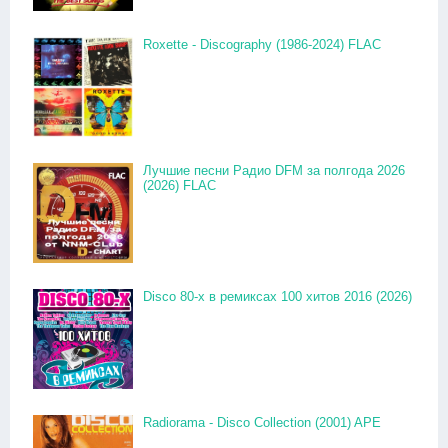
Roxette - Discography (1986-2024) FLAC
Лучшие песни Радио DFM за полгода 2026
(2026) FLAC
Disco 80-x в ремиксах 100 хитов 2016 (2026)
Radiorama - Disco Collection (2001) APE