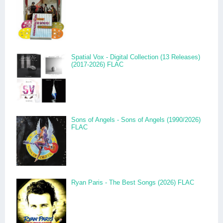
Spatial Vox - Digital Collection (13 Releases)
(2017-2026) FLAC
Sons of Angels - Sons of Angels (1990/2026)
FLAC
Ryan Paris - The Best Songs (2026) FLAC