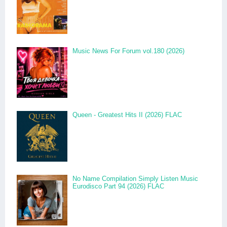
Music News For Forum vol.180 (2026)
Queen - Greatest Hits II (2026) FLAC
No Name Compilation Simply Listen Music
Eurodisco Part 94 (2026) FLAC