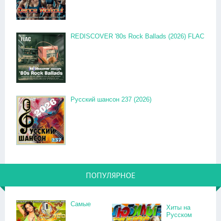
REDISCOVER '80s Rock Ballads (2026) FLAC
Русский шансон 237 (2026)
ПОПУЛЯРНОЕ
Самые
Хиты на
Русском