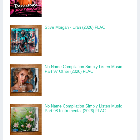
Stive Morgan - Uran (2026) FLAC
No Name Compilation Simply Listen Music
Part 97 Other (2026) FLAC
No Name Compilation Simply Listen Music
Part 98 Instrumental (2026) FLAC