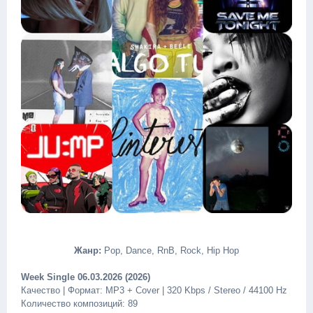
Жанр:
Pop, Dance, RnB, Rock, Hip Hop
Week Single 06.03.2026 (2026)
Качество | Формат: MP3 + Cover | 320 Kbps / Stereo / 44100 Hz
Количество композиций: 89