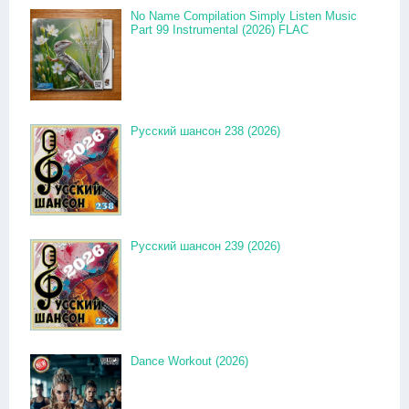
No Name Compilation Simply Listen Music
Part 99 Instrumental (2026) FLAC
Русский шансон 238 (2026)
Русский шансон 239 (2026)
Dance Workout (2026)