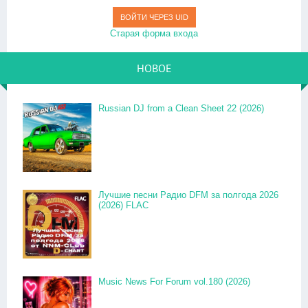
ВОЙТИ ЧЕРЕЗ UID
Старая форма входа
НОВОЕ
Russian DJ from a Clean Sheet 22 (2026)
Лучшие песни Радио DFM за полгода 2026
(2026) FLAC
Music News For Forum vol.180 (2026)