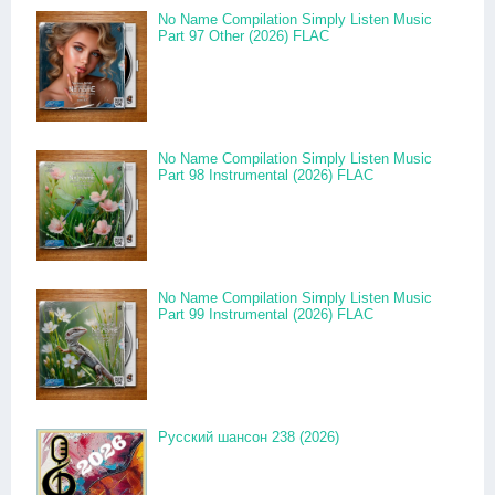
No Name Compilation Simply Listen Music
Part 97 Other (2026) FLAC
No Name Compilation Simply Listen Music
Part 98 Instrumental (2026) FLAC
No Name Compilation Simply Listen Music
Part 99 Instrumental (2026) FLAC
Русский шансон 238 (2026)