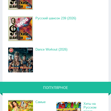
Русский шансон 239 (2026)
Dance Workout (2026)
ПОПУЛЯРНОЕ
Самые
Хиты на
Русском