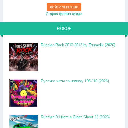
ВОЙТИ ЧЕРЕЗ UID
Старая форма входа
НОВОЕ
Russian Rock 2012-2013 by Zhuravlik (2026)
Русские хиты по-новому 108-110 (2026)
Russian DJ from a Clean Sheet 22 (2026)