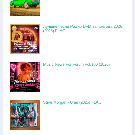
Лучшие песни Радио DFM за полгода 2026
(2026) FLAC
Music News For Forum vol.180 (2026)
Stive Morgan - Uran (2026) FLAC