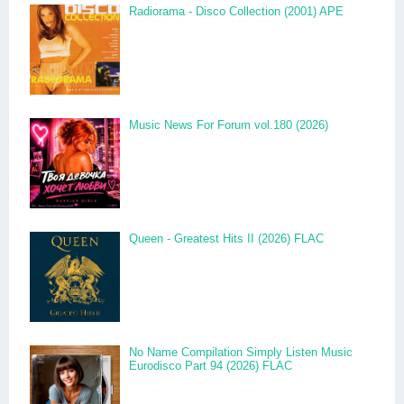
Radiorama - Disco Collection (2001) APE
Music News For Forum vol.180 (2026)
Queen - Greatest Hits II (2026) FLAC
No Name Compilation Simply Listen Music
Eurodisco Part 94 (2026) FLAC