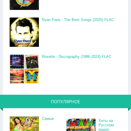
Ryan Paris - The Best Songs (2026) FLAC
Roxette - Discography (1986-2024) FLAC
ПОПУЛЯРНОЕ
Самые
Хиты на
Русском
радио.