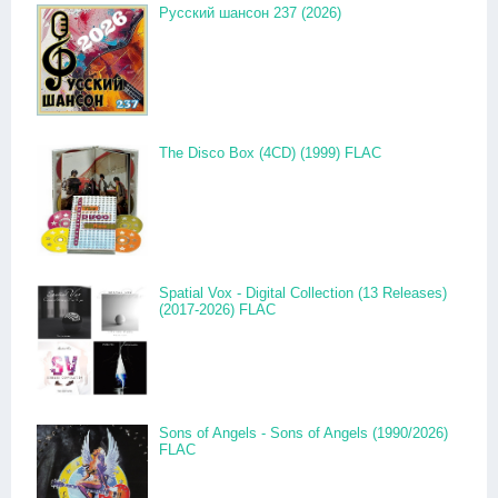
Русский шансон 237 (2026)
The Disco Box (4CD) (1999) FLAC
Spatial Vox - Digital Collection (13 Releases)
(2017-2026) FLAC
Sons of Angels - Sons of Angels (1990/2026)
FLAC