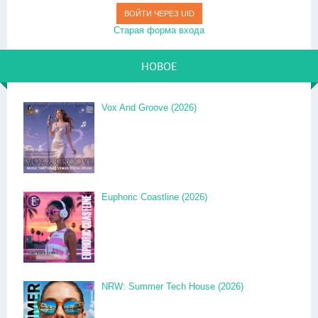
ВОЙТИ ЧЕРЕЗ UID
Старая форма входа
НОВОЕ
Vox And Groove (2026)
Euphoric Coastline (2026)
NRW: Summer Tech House (2026)