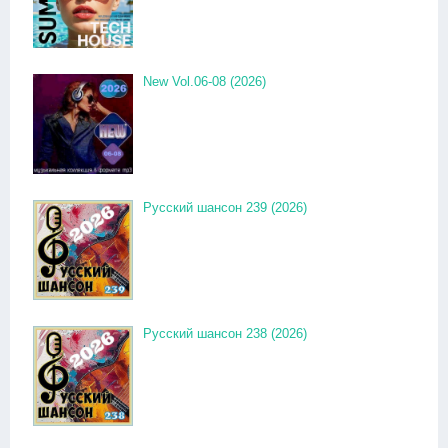
New Vol.06-08 (2026)
Русский шансон 239 (2026)
Русский шансон 238 (2026)