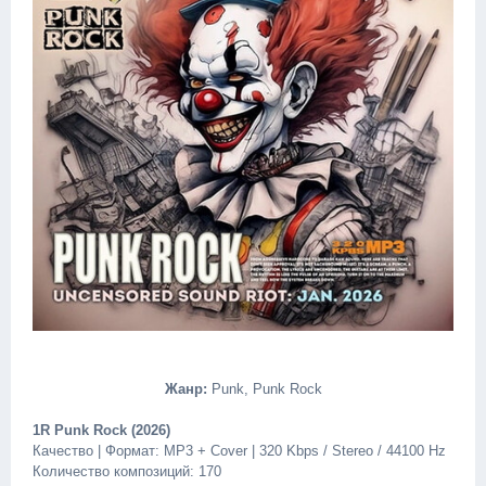
Жанр:
Punk, Punk Rock
1R Punk Rock (2026)
Качество | Формат: MP3 + Cover | 320 Kbps / Stereo / 44100 Hz
Количество композиций: 170