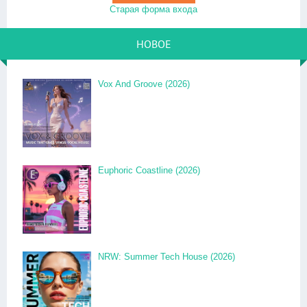
Старая форма входа
НОВОЕ
Vox And Groove (2026)
Euphoric Coastline (2026)
NRW: Summer Tech House (2026)