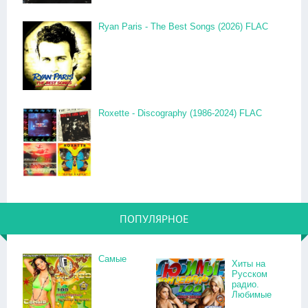
Ryan Paris - The Best Songs (2026) FLAC
Roxette - Discography (1986-2024) FLAC
ПОПУЛЯРНОЕ
Самые
Хиты на
Русском
радио.
Любимые