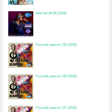
New Vol.06-08 (2026)
Русский шансон 239 (2026)
Русский шансон 238 (2026)
Русский шансон 237 (2026)