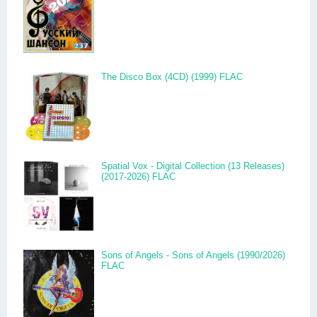
The Disco Box (4CD) (1999) FLAC
Spatial Vox - Digital Collection (13 Releases)
(2017-2026) FLAC
Sons of Angels - Sons of Angels (1990/2026)
FLAC