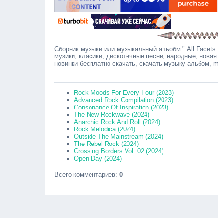
Сборник музыки или музыкальный альобм " All Facets 
музики, класики, дискотечные песни, народные, новая
новинки бесплатно скачать, скачать музыку альбом, 
Сооб
Rock Moods For Every Hour (2023)
Advanced Rock Compilation (2023)
Consonance Of Inspiration (2023)
The New Rockwave (2024)
Anarchic Rock And Roll (2024)
Rock Melodica (2024)
Outside The Mainstream (2024)
The Rebel Rock (2024)
Crossing Borders Vol. 02 (2024)
Open Day (2024)
Всего комментариев
:
0