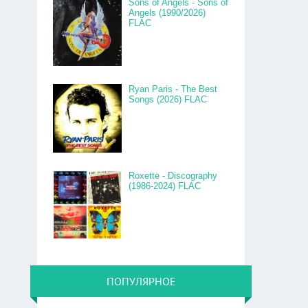
Sons of Angels - Sons of
Angels (1990/2026)
FLAC
Ryan Paris - The Best
Songs (2026) FLAC
Roxette - Discography
(1986-2024) FLAC
ПОПУЛЯРНОЕ