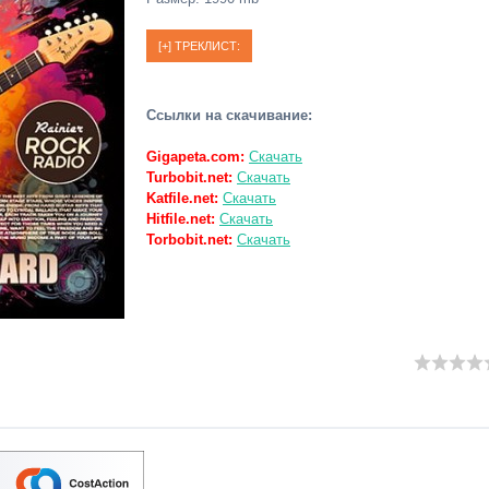
Ссылки на скачивание:
Gigapeta.com:
Скачать
Turbobit.net:
Скачать
Katfile.net:
Скачать
Hitfile.net:
Скачать
Torbobit.net:
Скачать