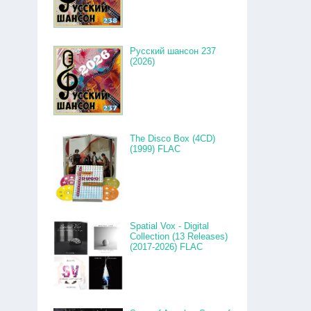
Русский шансон 237
(2026)
The Disco Box (4CD)
(1999) FLAC
Spatial Vox - Digital
Collection (13 Releases)
(2017-2026) FLAC