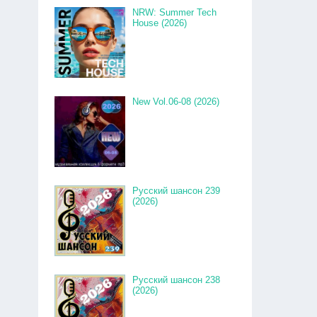
NRW: Summer Tech
House (2026)
New Vol.06-08 (2026)
Русский шансон 239
(2026)
Русский шансон 238
(2026)