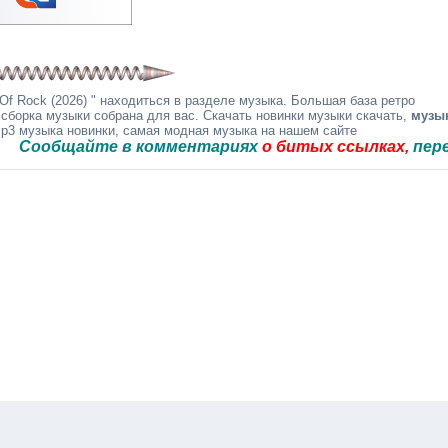
Of Rock (2026) " находиться в разделе музыка. Большая база ретро
 сборка музыки собрана для вас. Скачать новинки музыки скачать,
музы
mp3 музыка новинки, самая модная музыка на нашем сайте
щайте в комментариях
о битых ссылках,
перезальём