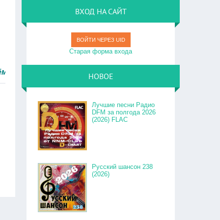
ВХОД НА САЙТ
ВОЙТИ ЧЕРЕЗ UID
Старая форма входа
ро.
НОВОЕ
Лучшие песни Радио
DFM за полгода 2026
(2026) FLAC
Русский шансон 238
(2026)