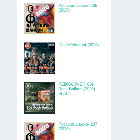
Русский шансон 239
(2026)
Dance Workout (2026)
REDISCOVER '80s
Rock Ballads (2026)
FLAC
Русский шансон 237
(2026)