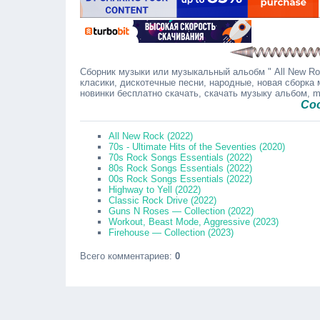
Сборник музыки или музыкальный альобм " All New Roc
класики, дискотечные песни, народные, новая сборка 
новинки бесплатно скачать, скачать музыку альбом, 
Сообщайте
All New Rock (2022)
70s - Ultimate Hits of the Seventies (2020)
70s Rock Songs Essentials (2022)
80s Rock Songs Essentials (2022)
00s Rock Songs Essentials (2022)
Highway to Yell (2022)
Classic Rock Drive (2022)
Guns N Roses — Collection (2022)
Workout, Beast Mode, Aggressive (2023)
Firehouse — Collection (2023)
Всего комментариев
:
0