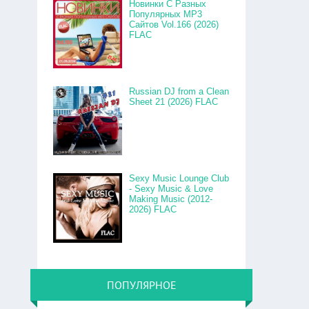
Новинки С Разных
Популярных MP3
Сайтов Vol.166 (2026)
FLAC
Russian DJ from a Clean
Sheet 21 (2026) FLAC
Sexy Music Lounge Club
- Sexy Music & Love
Making Music (2012-
2026) FLAC
ПОПУЛЯРНОЕ